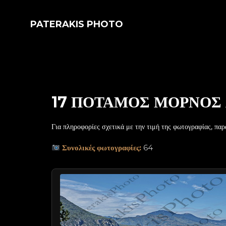
PATERAKIS PHOTO
17 ΠΟΤΑΜΟΣ ΜΟΡΝΟΣ 
Για πληροφορίες σχετικά με την τιμή της φωτογραφίας, παρ
Συνολικές φωτογραφίες:
64