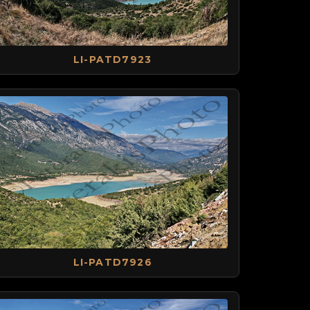
LI-PATD7923
LI-PATD7926