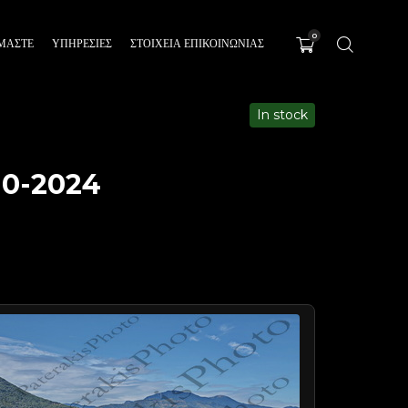
0
ΊΜΑΣΤΕ
ΥΠΗΡΕΣΊΕΣ
ΣΤΟΙΧΕΙΑ ΕΠΙΚΟΙΝΩΝΙΑΣ
In stock
0-2024