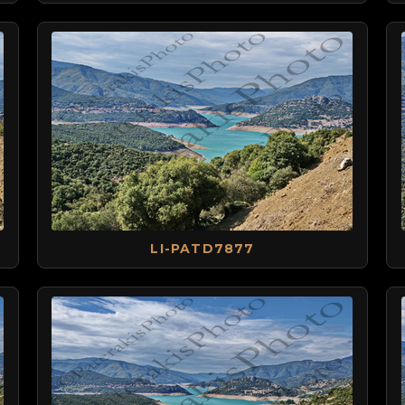
LI-PATD7877