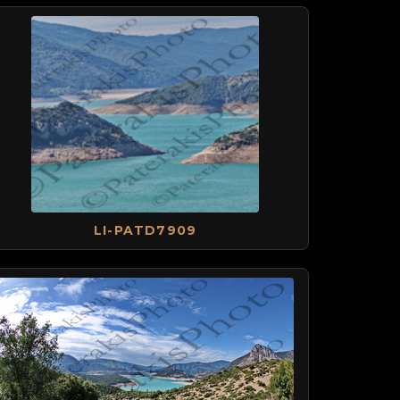
LI-PATD7909