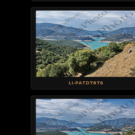
LI-PATD7876