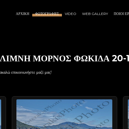
ΑΡΧΙΚΉ
ΦΩΤΟΓΡΑΦΊΕΣ
VIDEO
WEB GALLERY
ΠΟΙΟΙ Ε
ΛΙΜΝΗ ΜΟΡΝΟΣ ΦΩΚΙΔΑ 20-1
ακαλώ επικοινωνήστε μαζί μας!