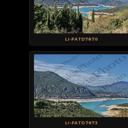
LI-PATD7870
LI-PATD7873