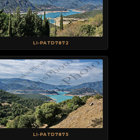
LI-PATD7872
LI-PATD7875