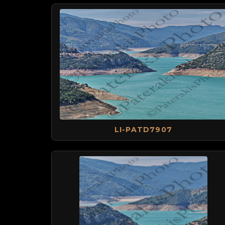
LI-PATD7907