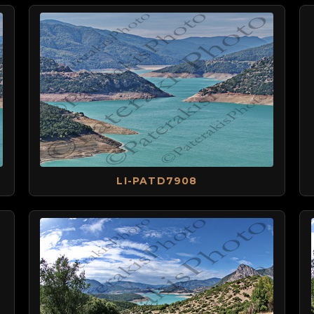
LI-PATD7908