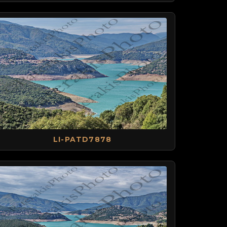
LI-PATD7878