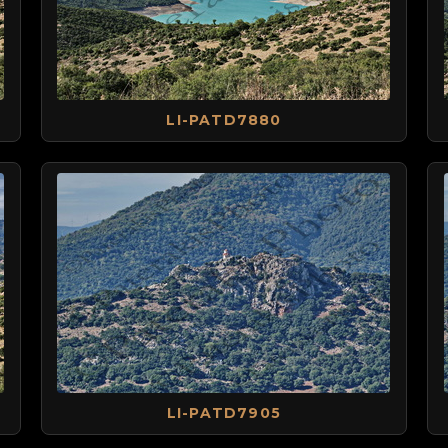
LI-PATD7880
LI-PATD7905