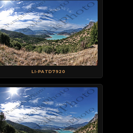
LI-PATD7920