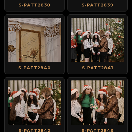
S-PATT2838
S-PATT2839
S-PATT2840
S-PATT2841
S-PATT2842
S-PATT2843