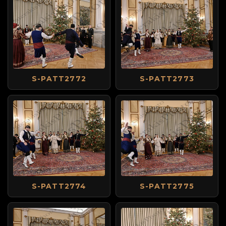
S-PATT2772
S-PATT2773
S-PATT2774
S-PATT2775