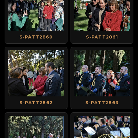
S-PATT2860
S-PATT2861
S-PATT2862
S-PATT2863