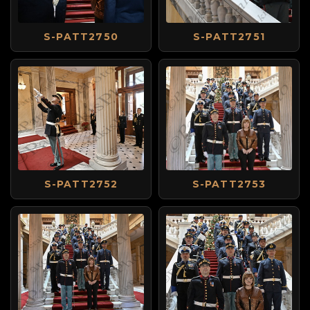
S-PATT2750
S-PATT2751
S-PATT2752
S-PATT2753