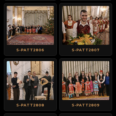
S-PATT2806
S-PATT2807
S-PATT2808
S-PATT2809