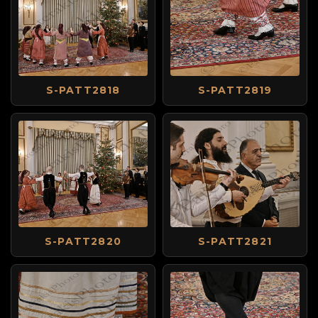
S-PATT2818
S-PATT2819
S-PATT2820
S-PATT2821