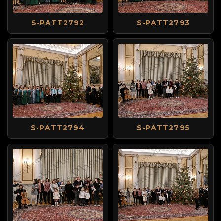
S-PATT2792
S-PATT2793
S-PATT2794
S-PATT2795