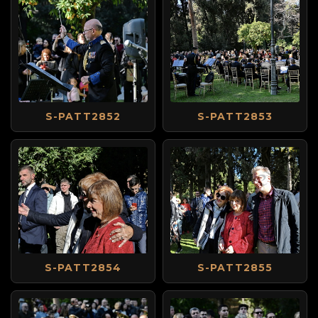
S-PATT2852
S-PATT2853
S-PATT2854
S-PATT2855