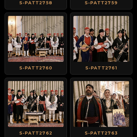
S-PATT2758
S-PATT2759
S-PATT2760
S-PATT2761
S-PATT2762
S-PATT2763