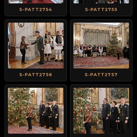
S-PATT2754
S-PATT2755
S-PATT2756
S-PATT2757