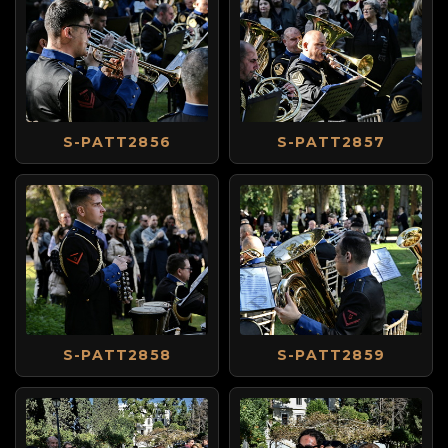
S-PATT2856
S-PATT2857
S-PATT2858
S-PATT2859