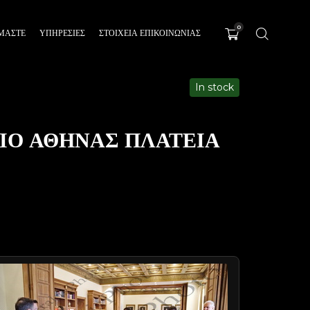
0
ΊΜΑΣΤΕ
ΥΠΗΡΕΣΊΕΣ
ΣΤΟΙΧΕΙΑ ΕΠΙΚΟΙΝΩΝΙΑΣ
In stock
ΙΟ ΑΘΗΝΑΣ ΠΛΑΤΕΙΑ