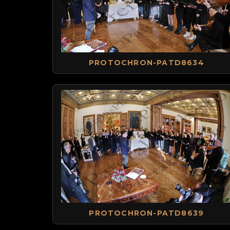
PROTOCHRON-PATD8634
PROTOCHRON-PATD8639