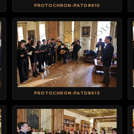
PROTOCHRON-PATD8610
PROTOCHRON-PATD8613