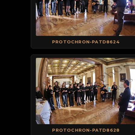
PROTOCHRON-PATD8624
PROTOCHRON-PATD8628