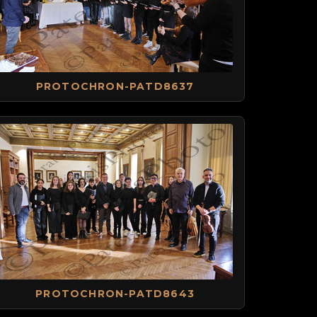
PROTOCHRON-PATD8637
PROTOCHRON-PATD8643