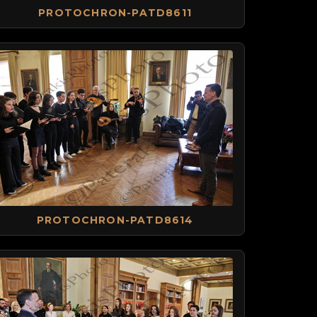
PROTOCHRON-PATD8611
PROTOCHRON-PATD8614