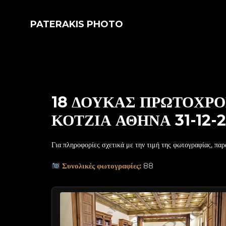
PATERAKIS PHOTO
18 ΔΟΥΚΑΣ ΠΡΩΤΟΧΡΟ
ΚΟΤΖΙΑ ΑΘΗΝΑ 31-12-
Για πληροφορίες σχετικά με την τιμή της φωτογραφίας, παρ
Συνολικές φωτογραφίες:
88