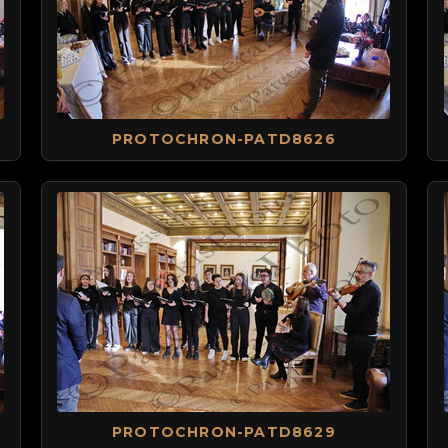
PROTOCHRON-PATD8626
PROTOCHRON-PATD8629