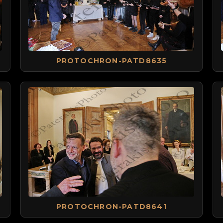
PROTOCHRON-PATD8635
PROTOCHRON-PATD8641