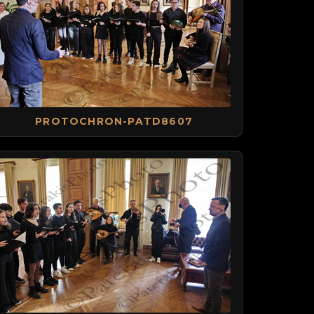
PROTOCHRON-PATD8607