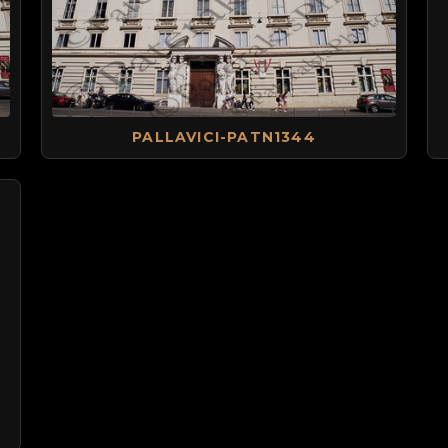
PALLAVICI-PATN1344