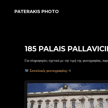
PATERAKIS PHOTO
185 PALAIS PALLAVICI
Για πληροφορίες σχετικά με την τιμή της φωτογραφίας, παρ
Συνολικές φωτογραφίες:
4