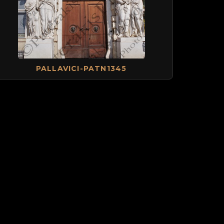
PALLAVICI-PATN1345