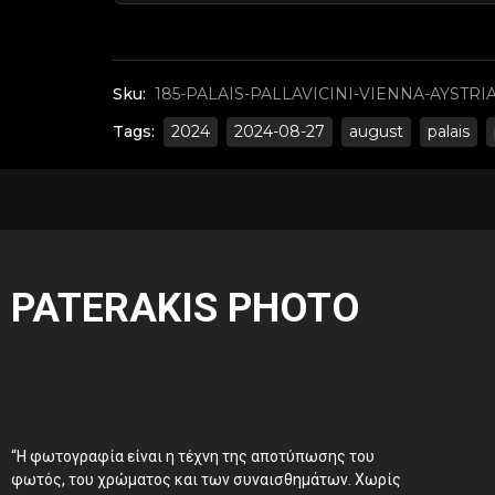
Sku:
185-PALAIS-PALLAVICINI-VIENNA-AYSTRIA-
Tags:
2024
2024-08-27
august
palais
PATERAKIS PHOTO
“Η φωτογραφία είναι η τέχνη της αποτύπωσης του
φωτός, του χρώματος και των συναισθημάτων. Χωρίς