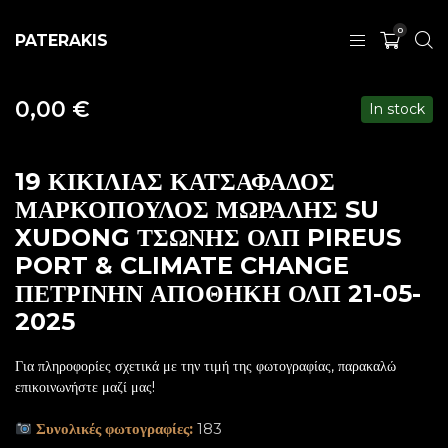
0
PATERAKIS
0,00
€
In stock
19 ΚΙΚΙΛΙΑΣ ΚΑΤΣΑΦΑΔΟΣ
ΜΑΡΚΟΠΟΥΛΟΣ ΜΩΡΑΛΗΣ SU
XUDONG ΤΣΩΝΗΣ ΟΛΠ PIREUS
PORT & CLIMATE CHANGE
ΠΕΤΡΙΝΗΝ ΑΠΟΘΗΚΗ ΟΛΠ 21-05-
2025
Για πληροφορίες σχετικά με την τιμή της φωτογραφίας, παρακαλώ
επικοινωνήστε μαζί μας!
Συνολικές φωτογραφίες:
183