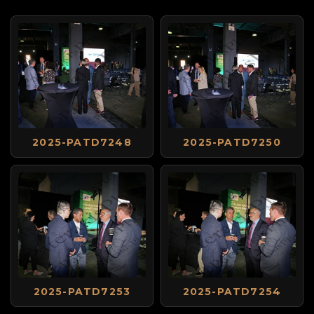
2025-PATD7248
2025-PATD7250
2025-PATD7253
2025-PATD7254