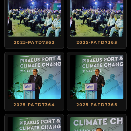
2025-PATD7362
2025-PATD7363
2025-PATD7364
2025-PATD7365