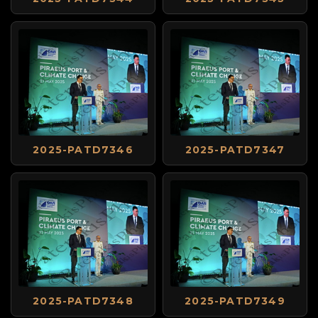
2025-PATD7346
2025-PATD7347
2025-PATD7348
2025-PATD7349