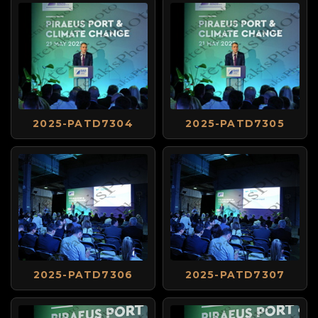
2025-PATD7304
2025-PATD7305
2025-PATD7306
2025-PATD7307