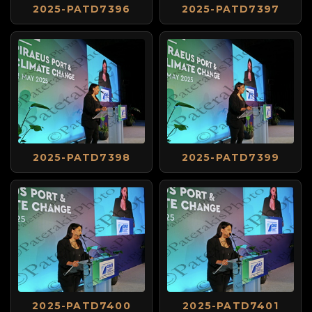
2025-PATD7396
2025-PATD7397
2025-PATD7398
2025-PATD7399
2025-PATD7400
2025-PATD7401