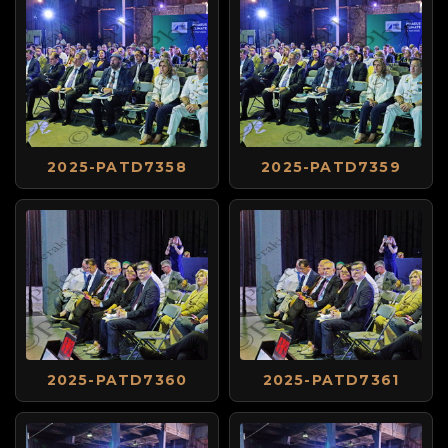
2025-PATD7358
2025-PATD7359
2025-PATD7360
2025-PATD7361