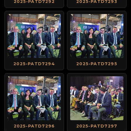
2025-PATD7292
2025-PATD7293
2025-PATD7294
2025-PATD7295
2025-PATD7296
2025-PATD7297