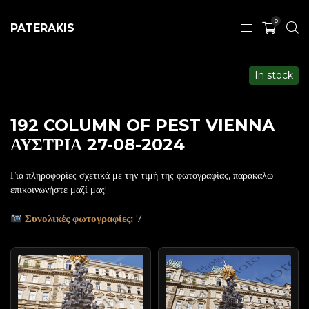
0
PATERAKIS
In stock
192 COLUMN OF PEST VIENNA
ΑΥΣΤΡΙΑ 27-08-2024
Για πληροφορίες σχετικά με την τιμή της φωτογραφίας, παρακαλώ
επικοινωνήστε μαζί μας!
Συνολικές φωτογραφίες:
7