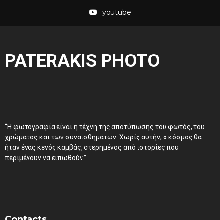
youtube
PATERAKIS PHOTO
“Η φωτογραφία είναι η τέχνη της αποτύπωσης του φωτός, του
χρώματος και των συναισθημάτων. Χωρίς αυτήν, ο κόσμος θα
ήταν ένας κενός καμβάς, στερημένος από ιστορίες που
περιμένουν να ειπωθούν.”
Contacts