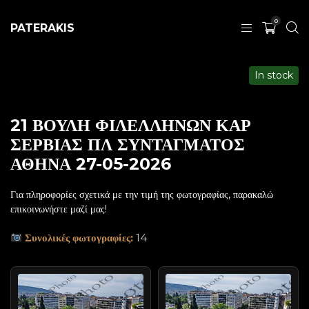
0
PATERAKIS
In stock
21 ΒΟΥΛΗ ΦΙΛΕΛΛΗΝΩΝ ΚΑΡ
ΣΕΡΒΙΑΣ ΠΛ ΣΥΝΤΑΓΜΑΤΟΣ
ΑΘΗΝΑ 27-05-2026
Για πληροφορίες σχετικά με την τιμή της φωτογραφίας, παρακαλώ
επικοινωνήστε μαζί μας!
Συνολικές φωτογραφίες:
14