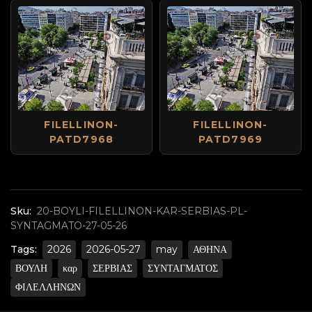
FILELLINON-
FILELLINON-
PATD7968
PATD7969
Sku:
20-BOYLI-FILELLINON-KAR-SERBIAS-PL-
SYNTAGMATO-27-05-26
Tags:
2026
2026-05-27
may
ΑΘΗΝΑ
ΒΟΥΛΗ
καρ
ΣΕΡΒΙΑΣ
ΣΥΝΤΑΓΜΑΤΟΣ
ΦΙΛΕΛΛΗΝΩΝ