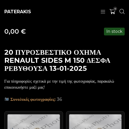
0
PATERAKIS
0,00
€
In stock
20 ΠΥΡΟΣΒΕΣΤΙΚΟ ΟΧΗΜΑ
RENAULT SIDES M 150 ΔΕΣΦΑ
ΡΕΒΥΘΟΥΣΑ 13-01-2025
Για πληροφορίες σχετικά με την τιμή της φωτογραφίας, παρακαλώ
επικοινωνήστε μαζί μας!
Συνολικές φωτογραφίες:
36