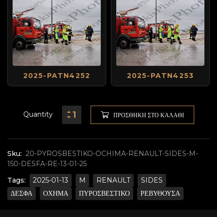
2025-PATN4252
2025-PATN4253
Quantity
ΠΡΟΣΘΉΚΗ ΣΤΟ ΚΑΛΆΘΙ
Sku:
20-PYROSBESTIKO-OCHIMA-RENAULT-SIDES-M-
150-DESFA-RE-13-01-25
Tags:
2025-01-13
M
RENAULT
SIDES
ΔΕΣΦΑ
ΟΧΗΜΑ
ΠΥΡΟΣΒΕΣΤΙΚΟ
ΡΕΒΥΘΟΥΣΑ