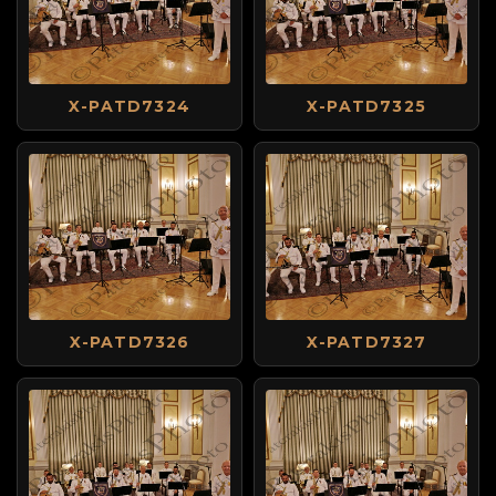
X-PATD7324
X-PATD7325
X-PATD7326
X-PATD7327