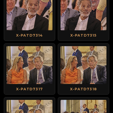
X-PATD7314
X-PATD7315
X-PATD7317
X-PATD7318