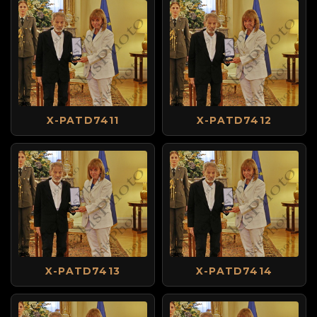
X-PATD7411
X-PATD7412
X-PATD7413
X-PATD7414