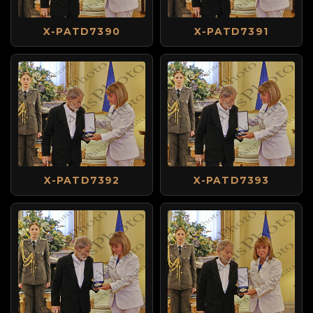
X-PATD7390
X-PATD7391
X-PATD7392
X-PATD7393