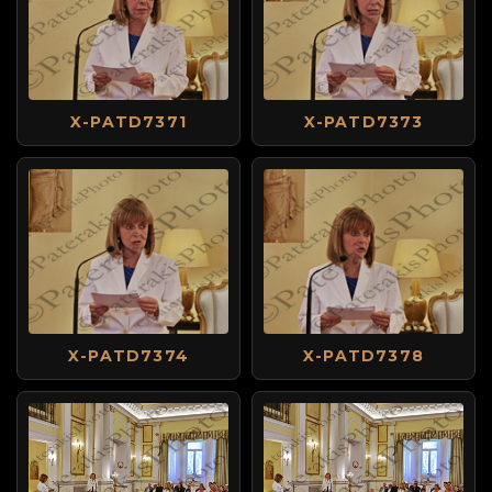
X-PATD7371
X-PATD7373
X-PATD7374
X-PATD7378