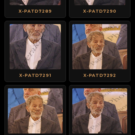
X-PATD7289
X-PATD7290
X-PATD7291
X-PATD7292