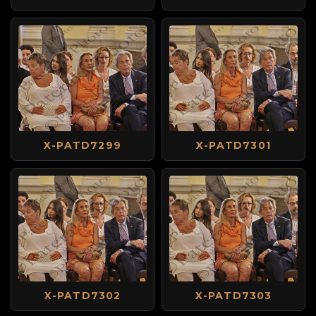
X-PATD7299
X-PATD7301
X-PATD7302
X-PATD7303