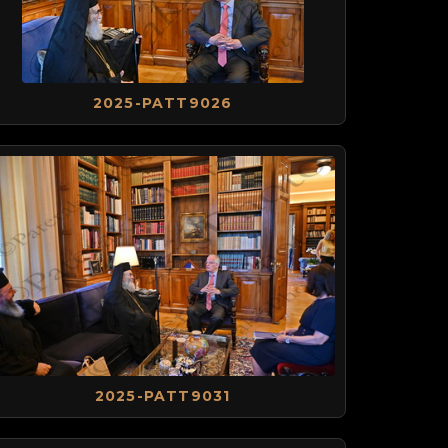
2025-PATT9026
2025-PATT9031