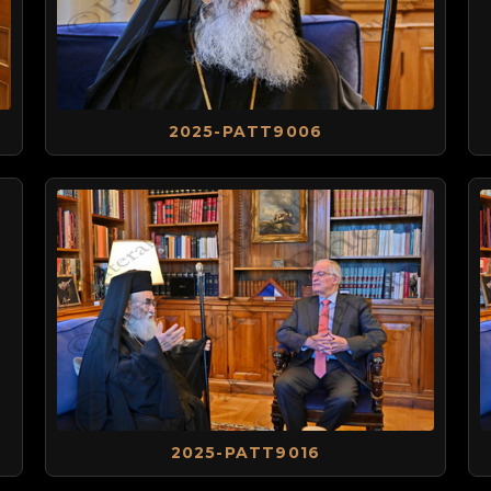
2025-PATT9006
2025-PATT9016