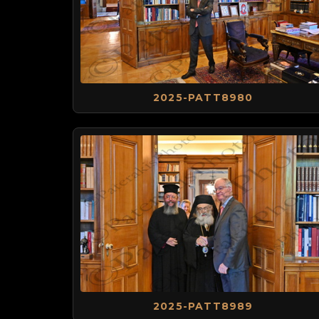
2025-PATT8980
2025-PATT8989