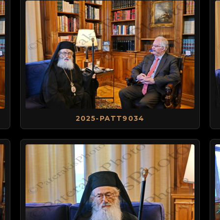
2025-PATT9034