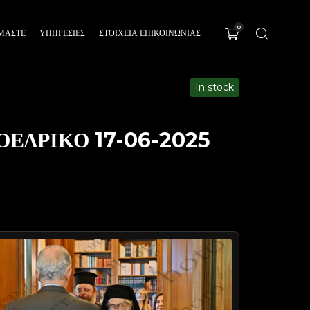
0
ΊΜΑΣΤΕ
ΥΠΗΡΕΣΊΕΣ
ΣΤΟΙΧΕΙΑ ΕΠΙΚΟΙΝΩΝΙΑΣ
In stock
ΕΔΡΙΚΟ 17-06-2025