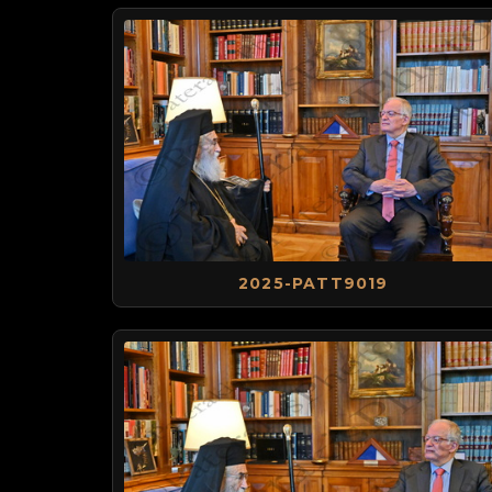
2025-PATT9019