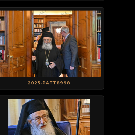
2025-PATT8998