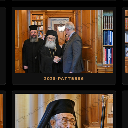
2025-PATT8996