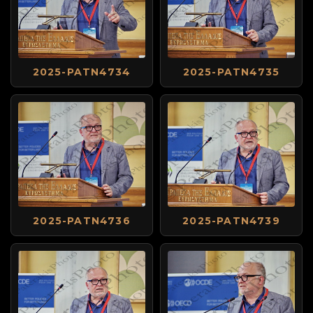
2025-PATN4734
2025-PATN4735
2025-PATN4736
2025-PATN4739