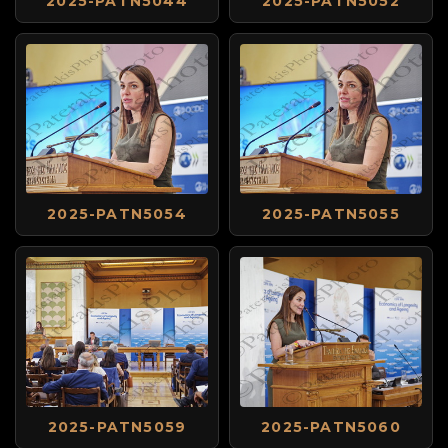
2025-PATN5044
2025-PATN5052
2025-PATN5054
2025-PATN5055
2025-PATN5059
2025-PATN5060