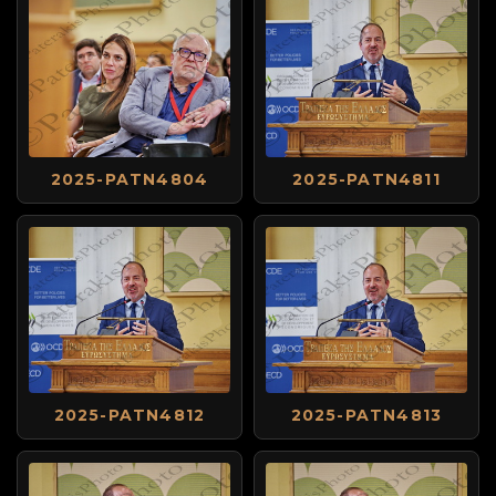
2025-PATN4804
2025-PATN4811
2025-PATN4812
2025-PATN4813