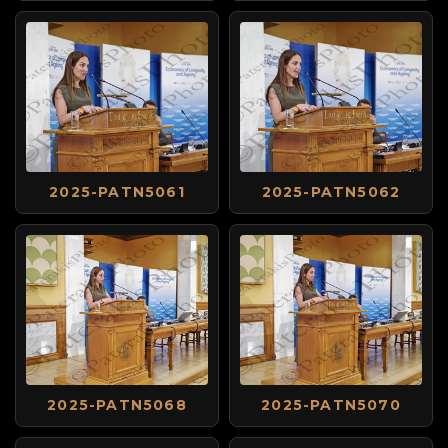
2025-PATN5061
2025-PATN5062
2025-PATN5068
2025-PATN5070