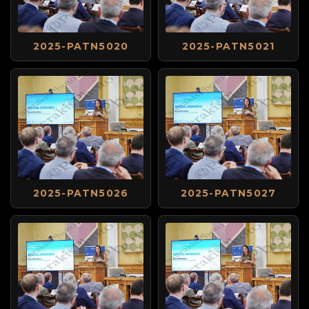
2025-PATN5020
2025-PATN5021
2025-PATN5026
2025-PATN5027