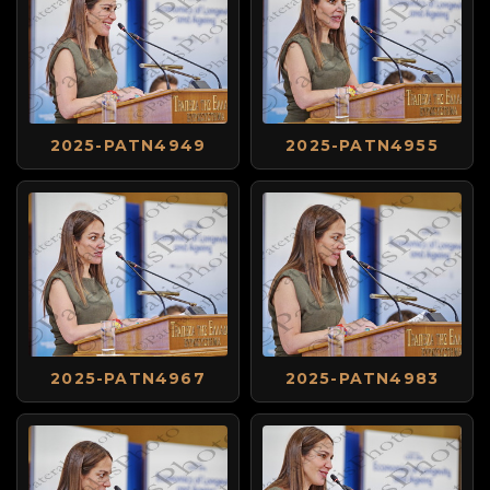
2025-PATN4949
2025-PATN4955
2025-PATN4967
2025-PATN4983