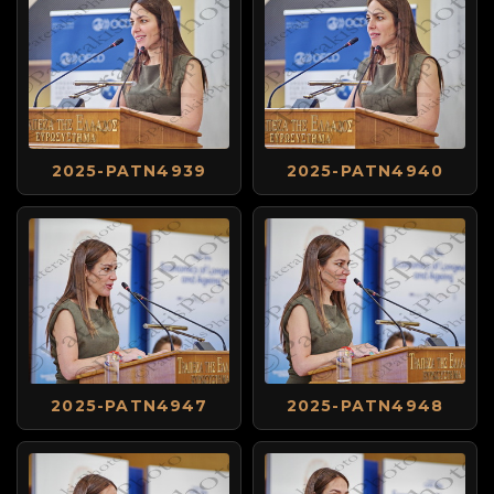
2025-PATN4939
2025-PATN4940
2025-PATN4947
2025-PATN4948