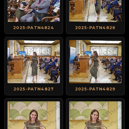
2025-PATN4824
2025-PATN4826
2025-PATN4827
2025-PATN4829