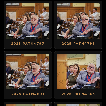
2025-PATN4797
2025-PATN4798
2025-PATN4801
2025-PATN4803