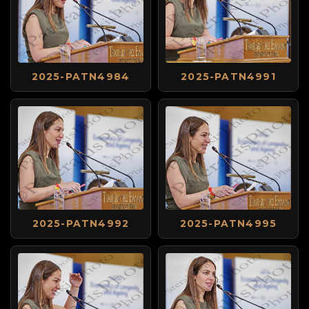
2025-PATN4984
2025-PATN4991
2025-PATN4992
2025-PATN4995