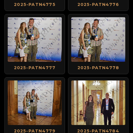
2025-PATN4775
2025-PATN4776
2025-PATN4777
2025-PATN4778
2025-PATN4779
2025-PATN4784