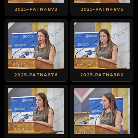
2025-PATN4872
2025-PATN4875
2025-PATN4876
2025-PATN4880