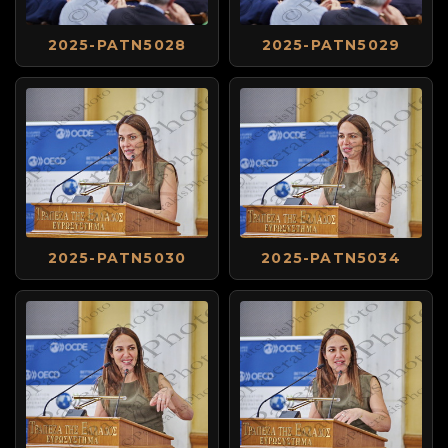
2025-PATN5028
2025-PATN5029
2025-PATN5030
2025-PATN5034