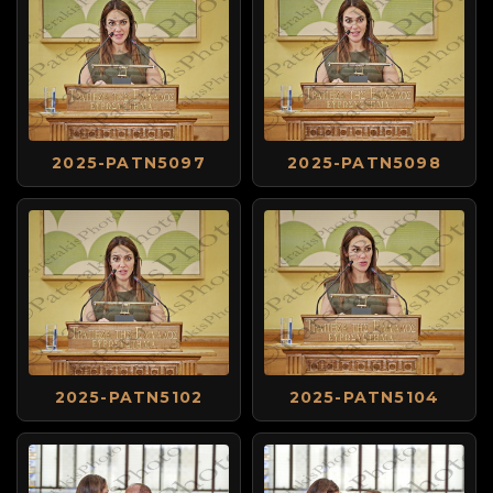
2025-PATN5097
2025-PATN5098
2025-PATN5102
2025-PATN5104