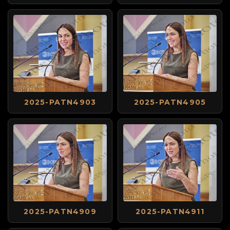
2025-PATN4903
2025-PATN4905
2025-PATN4909
2025-PATN4911