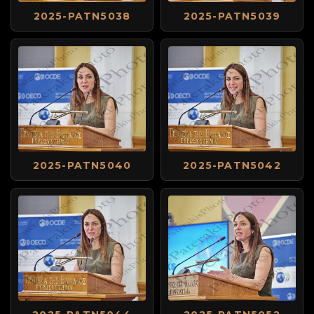
2025-PATN5038
2025-PATN5039
2025-PATN5040
2025-PATN5042