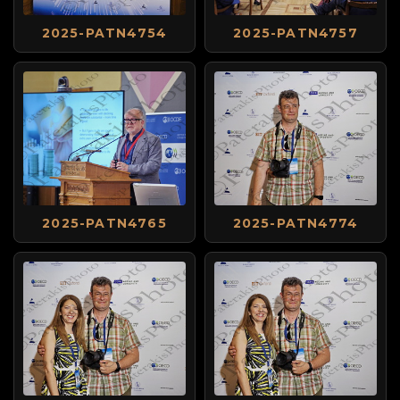
2025-PATN4754
2025-PATN4757
2025-PATN4765
2025-PATN4774