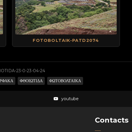
FOTOBOLTAIK-PATD2074
TIDA-23-0-23-04-24
ΙΡΦΑΚΑ
ΦΘΟΙΩΤΙΔΑ
ΦΩΤΟΒΟΛΤΑΙΚΑ
youtube
Contacts