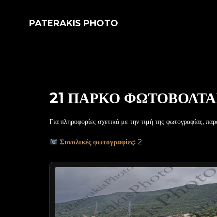
PATERAKIS PHOTO
21 ΠΑΡΚΟ ΦΩΤΟΒΟΛΤΑ
Για πληροφορίες σχετικά με την τιμή της φωτογραφίας, παρ
Συνολικές φωτογραφίες:
2