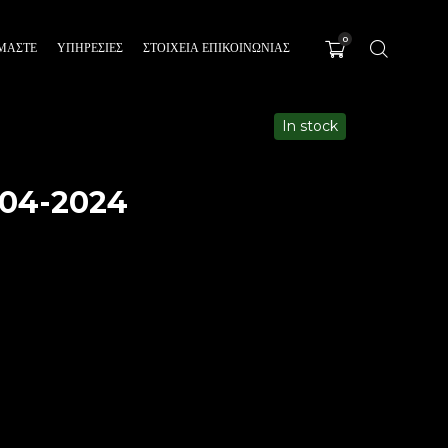
0
ΊΜΑΣΤΕ
ΥΠΗΡΕΣΊΕΣ
ΣΤΟΙΧΕΙΑ ΕΠΙΚΟΙΝΩΝΙΑΣ
In stock
04-2024