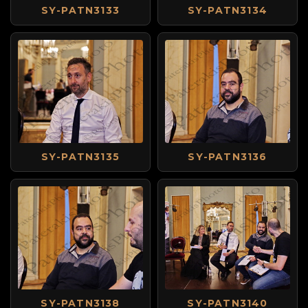
SY-PATN3133
SY-PATN3134
SY-PATN3135
SY-PATN3136
SY-PATN3138
SY-PATN3140