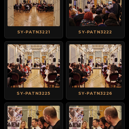
SY-PATN3221
SY-PATN3222
SY-PATN3225
SY-PATN3226