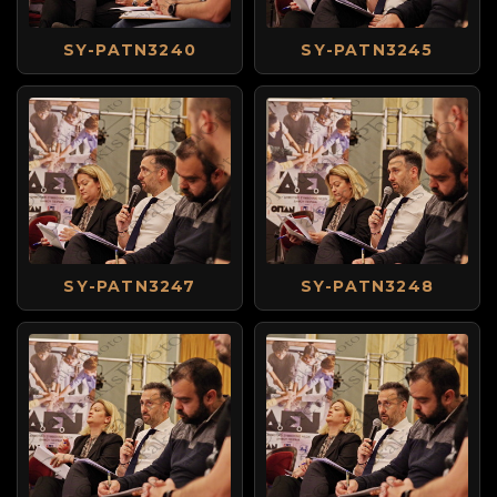
SY-PATN3240
SY-PATN3245
SY-PATN3247
SY-PATN3248