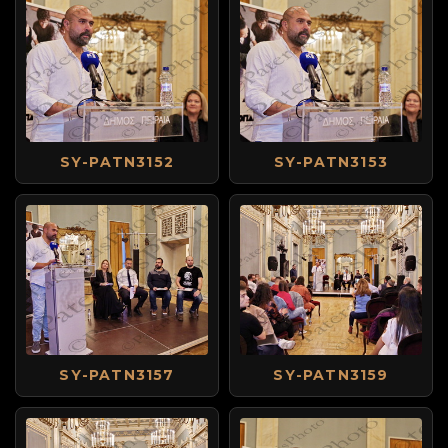
SY-PATN3152
SY-PATN3153
SY-PATN3157
SY-PATN3159