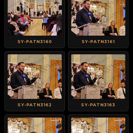
SY-PATN3160
SY-PATN3161
SY-PATN3162
SY-PATN3163