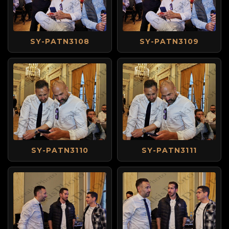
SY-PATN3108
SY-PATN3109
SY-PATN3110
SY-PATN3111