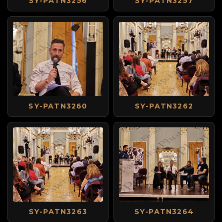
SY-PATN3256
SY-PATN3257
SY-PATN3260
SY-PATN3262
SY-PATN3263
SY-PATN3264