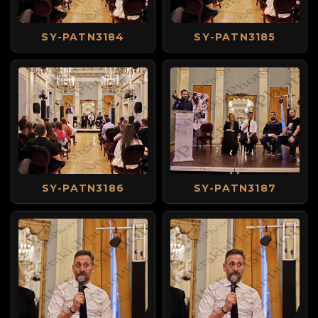
SY-PATN3184
SY-PATN3185
SY-PATN3186
SY-PATN3187