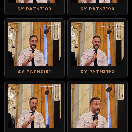
SY-PATN3189
SY-PATN3190
SY-PATN3191
SY-PATN3192