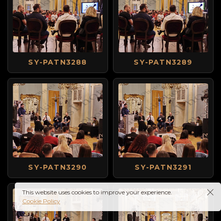
SY-PATN3288
SY-PATN3289
SY-PATN3290
SY-PATN3291
This website uses cookies to improve your experience.
Cookie Policy