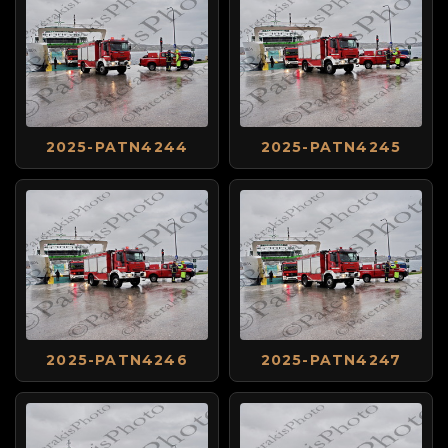
2025-PATN4244
2025-PATN4245
2025-PATN4246
2025-PATN4247