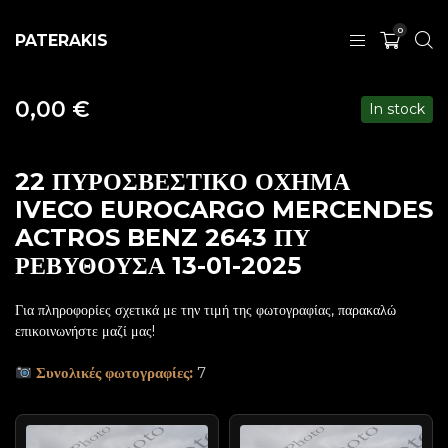
0
PATERAKIS
0,00
€
In stock
22 ΠΥΡΟΣΒΕΣΤΙΚΟ ΟΧΗΜΑ
IVECO EUROCARGO MERCENDES
ACTROS BENZ 2643 ΠΥ
ΡΕΒΥΘΟΥΣΑ 13-01-2025
Για πληροφορίες σχετικά με την τιμή της φωτογραφίας, παρακαλώ
επικοινωνήστε μαζί μας!
Συνολικές φωτογραφίες:
7