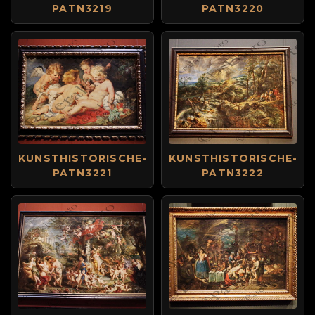
PATN3219
PATN3220
KUNSTHISTORISCHE-
KUNSTHISTORISCHE-
PATN3221
PATN3222