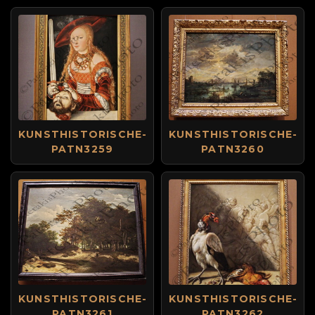
KUNSTHISTORISCHE-
KUNSTHISTORISCHE-
PATN3259
PATN3260
KUNSTHISTORISCHE-
KUNSTHISTORISCHE-
PATN3261
PATN3262