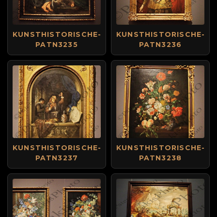
KUNSTHISTORISCHE-
KUNSTHISTORISCHE-
PATN3235
PATN3236
KUNSTHISTORISCHE-
KUNSTHISTORISCHE-
PATN3237
PATN3238