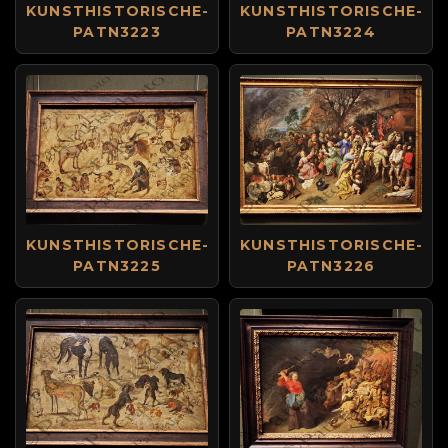
KUNSTHISTORISCHE-
KUNSTHISTORISCHE-
PATN3223
PATN3224
KUNSTHISTORISCHE-
KUNSTHISTORISCHE-
PATN3225
PATN3226