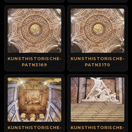
KUNSTHISTORISCHE-
KUNSTHISTORISCHE-
PATN3169
PATN3170
KUNSTHISTORISCHE-
KUNSTHISTORISCHE-