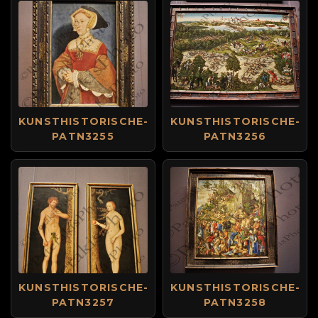
KUNSTHISTORISCHE-
KUNSTHISTORISCHE-
PATN3255
PATN3256
KUNSTHISTORISCHE-
KUNSTHISTORISCHE-
PATN3257
PATN3258