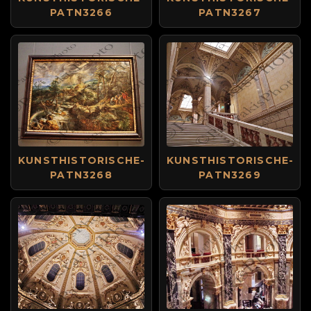
PATN3266
PATN3267
KUNSTHISTORISCHE-
KUNSTHISTORISCHE-
PATN3268
PATN3269