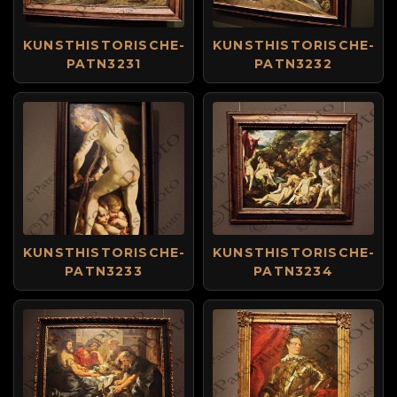
KUNSTHISTORISCHE-
KUNSTHISTORISCHE-
PATN3231
PATN3232
KUNSTHISTORISCHE-
KUNSTHISTORISCHE-
PATN3233
PATN3234