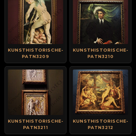
KUNSTHISTORISCHE-
KUNSTHISTORISCHE-
PATN3209
PATN3210
KUNSTHISTORISCHE-
KUNSTHISTORISCHE-
PATN3211
PATN3212