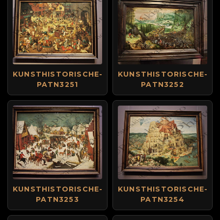
KUNSTHISTORISCHE-
KUNSTHISTORISCHE-
PATN3251
PATN3252
KUNSTHISTORISCHE-
KUNSTHISTORISCHE-
PATN3253
PATN3254