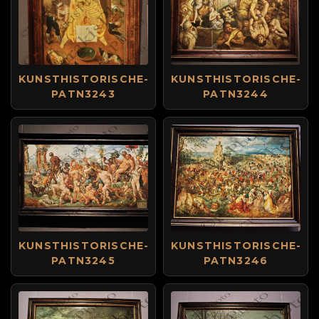
KUNSTHISTORISCHE-
KUNSTHISTORISCHE-
PATN3243
PATN3244
KUNSTHISTORISCHE-
KUNSTHISTORISCHE-
PATN3245
PATN3246