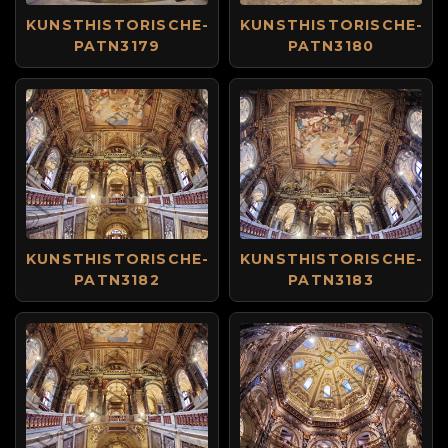
KUNSTHISTORISCHE-
KUNSTHISTORISCHE-
PATN3179
PATN3180
KUNSTHISTORISCHE-
KUNSTHISTORISCHE-
PATN3182
PATN3183