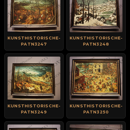
KUNSTHISTORISCHE-
KUNSTHISTORISCHE-
PATN3247
PATN3248
KUNSTHISTORISCHE-
KUNSTHISTORISCHE-
PATN3249
PATN3250