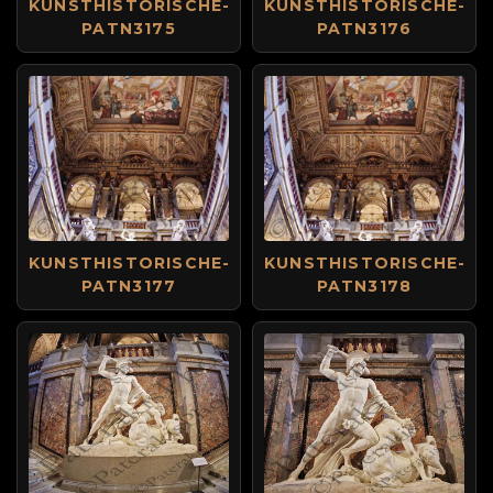
KUNSTHISTORISCHE-
KUNSTHISTORISCHE-
PATN3175
PATN3176
KUNSTHISTORISCHE-
KUNSTHISTORISCHE-
PATN3177
PATN3178