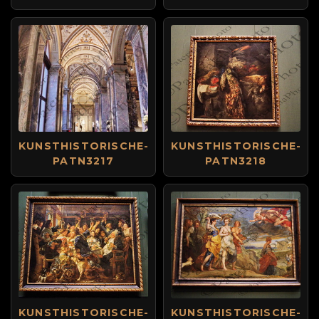
KUNSTHISTORISCHE-
KUNSTHISTORISCHE-
PATN3217
PATN3218
KUNSTHISTORISCHE-
KUNSTHISTORISCHE-