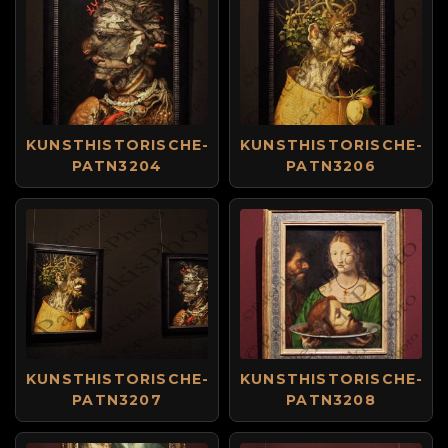
KUNSTHISTORISCHE-
KUNSTHISTORISCHE-
PATN3204
PATN3206
KUNSTHISTORISCHE-
KUNSTHISTORISCHE-
PATN3207
PATN3208