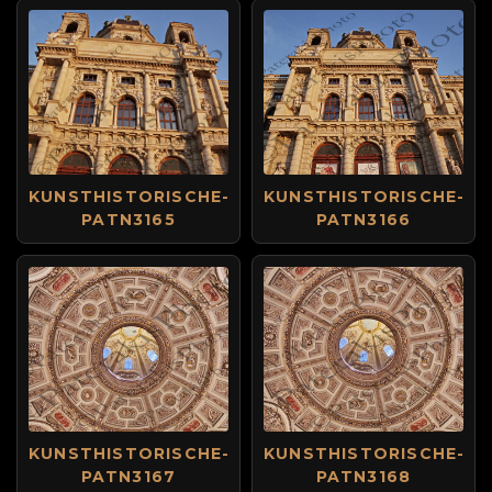
KUNSTHISTORISCHE-
KUNSTHISTORISCHE-
PATN3165
PATN3166
KUNSTHISTORISCHE-
KUNSTHISTORISCHE-
PATN3167
PATN3168