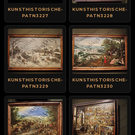
KUNSTHISTORISCHE-
KUNSTHISTORISCHE-
PATN3227
PATN3228
KUNSTHISTORISCHE-
KUNSTHISTORISCHE-
PATN3229
PATN3230