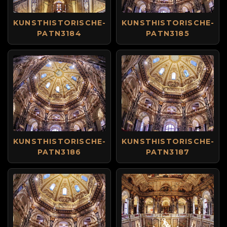
KUNSTHISTORISCHE-
KUNSTHISTORISCHE-
PATN3184
PATN3185
KUNSTHISTORISCHE-
KUNSTHISTORISCHE-
PATN3186
PATN3187