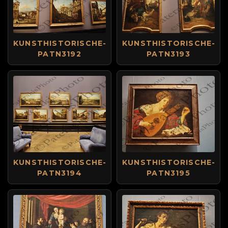
KUNSTHISTORISCHE-
KUNSTHISTORISCHE-
PATN3192
PATN3193
KUNSTHISTORISCHE-
KUNSTHISTORISCHE-
PATN3194
PATN3195