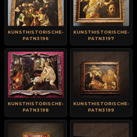
KUNSTHISTORISCHE-
KUNSTHISTORISCHE-
PATN3196
PATN3197
KUNSTHISTORISCHE-
KUNSTHISTORISCHE-
PATN3198
PATN3199