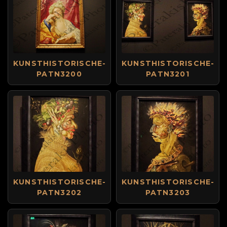
KUNSTHISTORISCHE-
KUNSTHISTORISCHE-
PATN3200
PATN3201
KUNSTHISTORISCHE-
KUNSTHISTORISCHE-
PATN3202
PATN3203