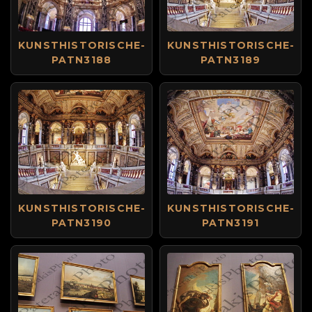
KUNSTHISTORISCHE-
KUNSTHISTORISCHE-
PATN3188
PATN3189
KUNSTHISTORISCHE-
KUNSTHISTORISCHE-
PATN3190
PATN3191