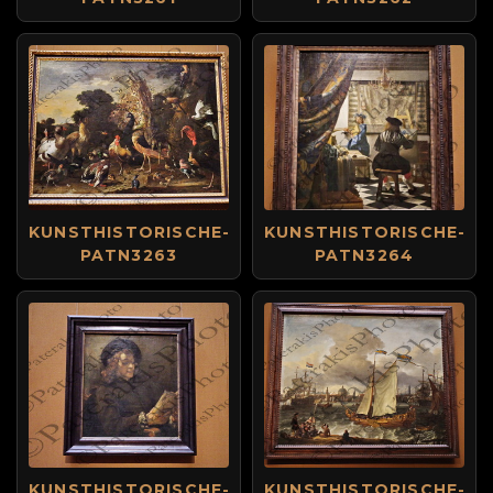
KUNSTHISTORISCHE-
KUNSTHISTORISCHE-
PATN3263
PATN3264
KUNSTHISTORISCHE-
KUNSTHISTORISCHE-