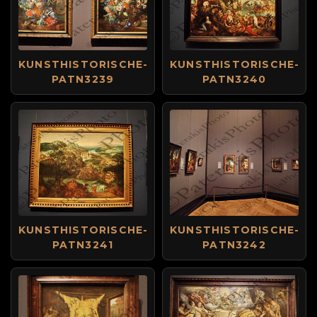
KUNSTHISTORISCHE-
KUNSTHISTORISCHE-
PATN3239
PATN3240
KUNSTHISTORISCHE-
KUNSTHISTORISCHE-
PATN3241
PATN3242