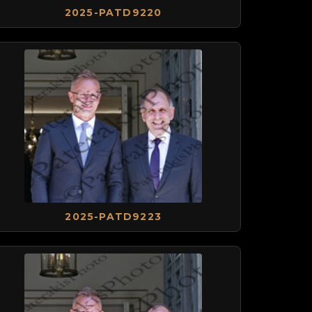
2025-PATD9220
2025-PATD9223