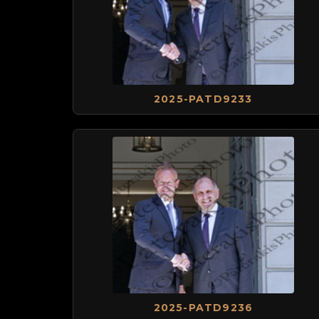
2025-PATD9233
2025-PATD9236