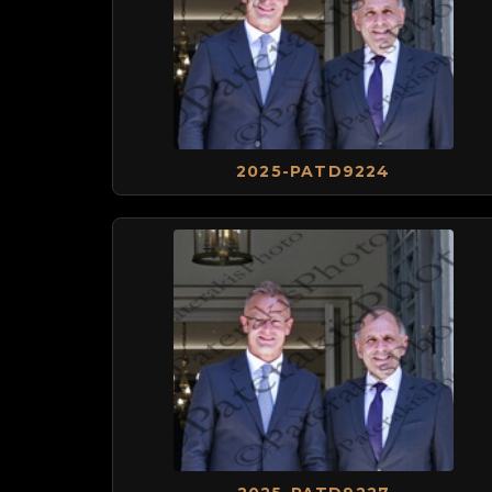
2025-PATD9224