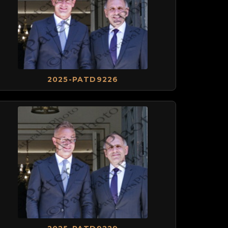
2025-PATD9226