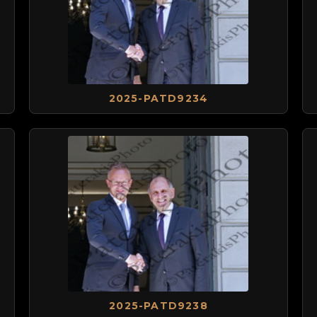
2025-PATD9234
2025-PATD9238