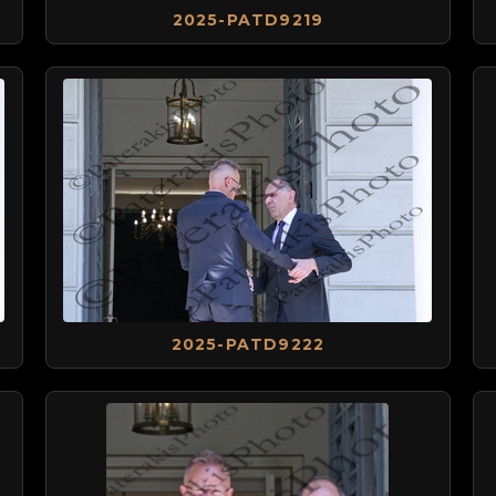
2025-PATD9219
2025-PATD9222