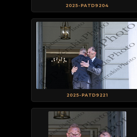
2025-PATD9204
2025-PATD9221