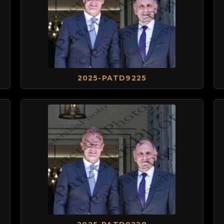
2025-PATD9225