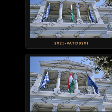
2025-PATD9201