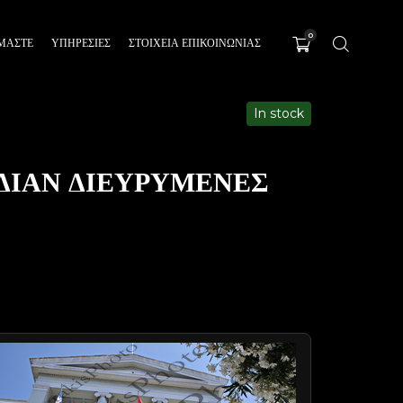
0
ΊΜΑΣΤΕ
ΥΠΗΡΕΣΊΕΣ
ΣΤΟΙΧΕΙΑ ΕΠΙΚΟΙΝΩΝΙΑΣ
In stock
ΙΔΙΑΝ ΔΙΕΥΡΥΜΕΝΕΣ