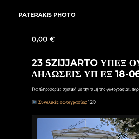
PATERAKIS PHOTO
0,00
€
23 SZIJJARTO ΥΠΕΞ 
ΔΗΛΩΣΕΙΣ ΥΠ ΕΞ 18-0
Για πληροφορίες σχετικά με την τιμή της φωτογραφίας, παρ
Συνολικές φωτογραφίες:
120