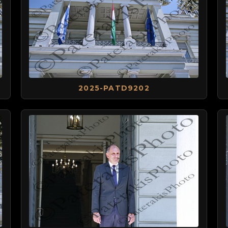
2025-PATD9202