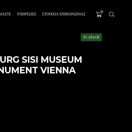
0
ΊΜΑΣΤΕ
ΥΠΗΡΕΣΊΕΣ
ΣΤΟΙΧΕΙΑ ΕΠΙΚΟΙΝΩΝΙΑΣ
In stock
URG SISI MUSEUM
NUMENT VIENNA