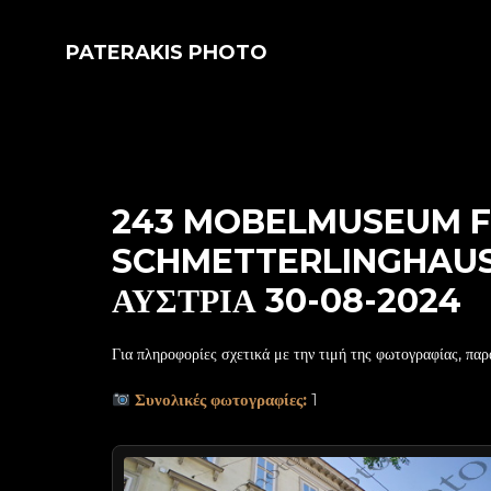
PATERAKIS PHOTO
243 MOBELMUSEUM F
SCHMETTERLINGHAU
ΑΥΣΤΡΙΑ 30-08-2024
Για πληροφορίες σχετικά με την τιμή της φωτογραφίας, παρ
Συνολικές φωτογραφίες:
1