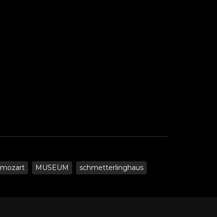
mozart
MUSEUM
schmetterlinghaus