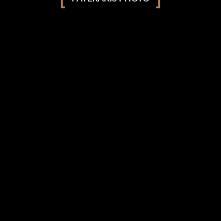
2025-PATD1710
2025-PATD1711
2025-PATD1712
2025-PATD1713