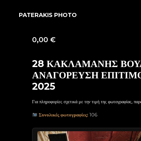
PATERAKIS PHOTO
0,00
€
28 ΚΑΚΛΑΜΑΝΗΣ ΒΟΥ
ΑΝΑΓΟΡΕΥΣΗ ΕΠΙΤΙΜΟ
2025
Για πληροφορίες σχετικά με την τιμή της φωτογραφίας, παρ
Συνολικές φωτογραφίες:
106