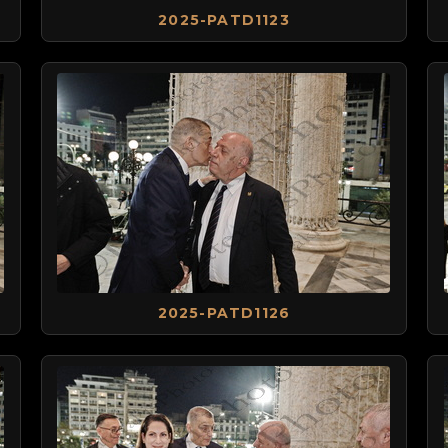
2025-PATD1123
2025-PATD1126