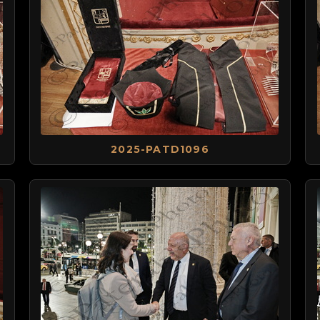
2025-PATD1096