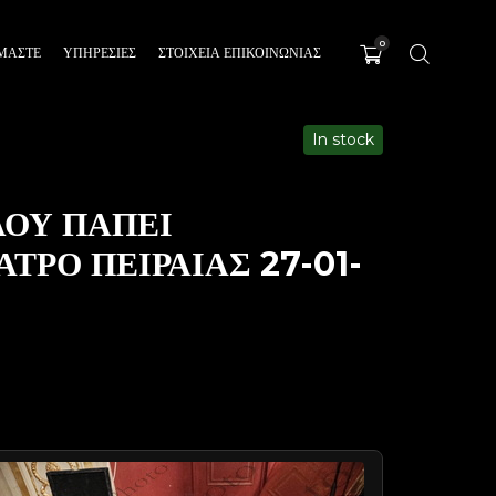
0
ΊΜΑΣΤΕ
ΥΠΗΡΕΣΊΕΣ
ΣΤΟΙΧΕΙΑ ΕΠΙΚΟΙΝΩΝΙΑΣ
In stock
ΟΥ ΠΑΠΕΙ
ΡΟ ΠΕΙΡΑΙΑΣ 27-01-