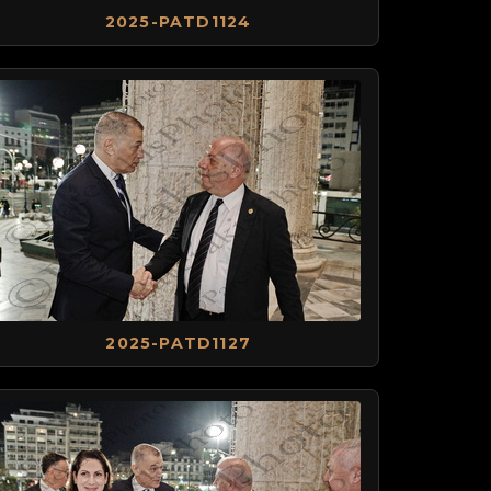
2025-PATD1124
2025-PATD1127