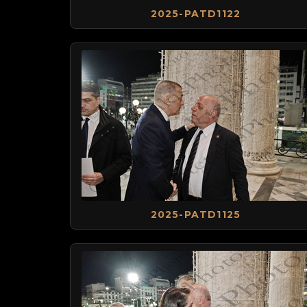
2025-PATD1122
2025-PATD1125