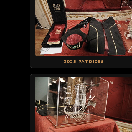
2025-PATD1095