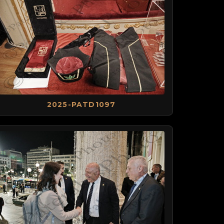
2025-PATD1097