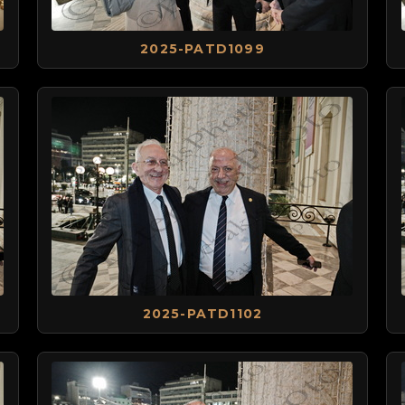
2025-PATD1099
2025-PATD1102