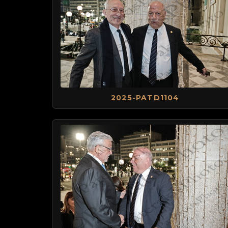
2025-PATD1104