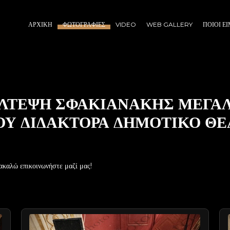
ΑΡΧΙΚΉ
ΦΩΤΟΓΡΑΦΊΕΣ
VIDEO
WEB GALLERY
ΠΟΙΟΙ Ε
ΛΤΕΨΗ ΣΦΑΚΙΑΝΑΚΗΣ ΜΕΓΑΛ
Υ ΔΙΔΑΚΤΟΡΑ ΔΗΜΟΤΙΚΟ ΘΕΑΤ
ακαλώ επικοινωνήστε μαζί μας!