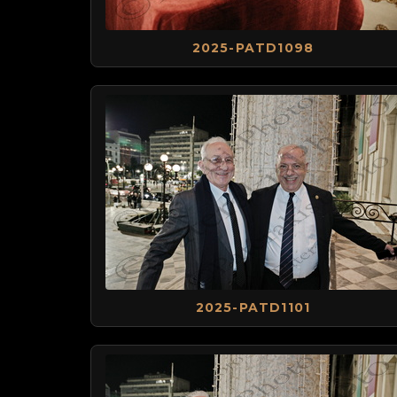
2025-PATD1098
2025-PATD1101