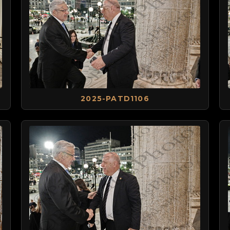
2025-PATD1106