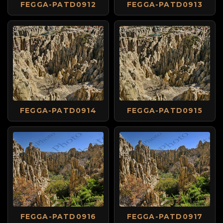
FEGGA-PATD0912
FEGGA-PATD0913
FEGGA-PATD0914
FEGGA-PATD0915
FEGGA-PATD0916
FEGGA-PATD0917