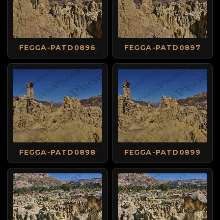
FEGGA-PATD0896
FEGGA-PATD0897
FEGGA-PATD0898
FEGGA-PATD0899