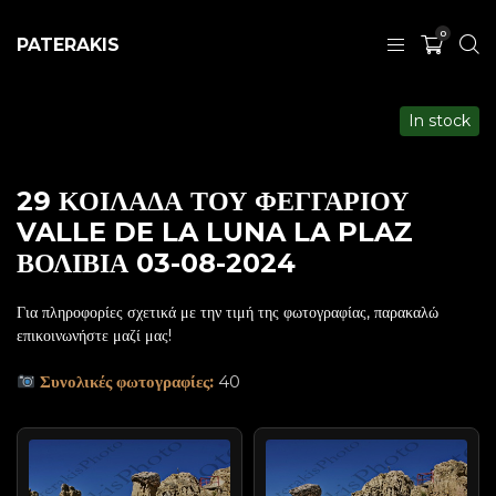
0
PATERAKIS
In stock
29 ΚΟΙΛΑΔΑ ΤΟΥ ΦΕΓΓΑΡΙΟΥ
VALLE DE LA LUNA LA PLAZ
ΒΟΛΙΒΙΑ 03-08-2024
Για πληροφορίες σχετικά με την τιμή της φωτογραφίας, παρακαλώ
επικοινωνήστε μαζί μας!
Συνολικές φωτογραφίες:
40