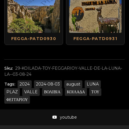
FEGGA-PATD0930
FEGGA-PATD0931
Sku:
29-KOILADA-TOY-FEGGARIOY-VALLE-DE-LA-LUNA-
LA--03-08-24
Tags:
2024
2024-08-03
august
LUNA
PLAZ
VALLE
ΒΟΛΙΒΙΑ
ΚΟΙΛΑΔΑ
ΤΟΥ
ΦΕΓΓΑΡΙΟΥ
youtube