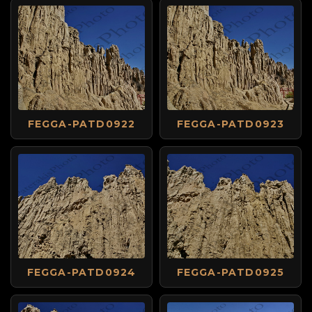
FEGGA-PATD0922
FEGGA-PATD0923
FEGGA-PATD0924
FEGGA-PATD0925