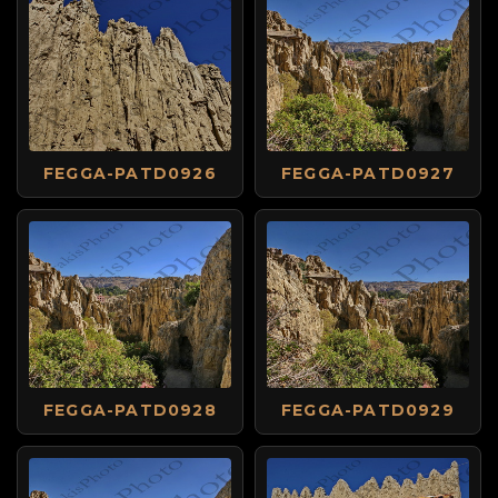
FEGGA-PATD0926
FEGGA-PATD0927
FEGGA-PATD0928
FEGGA-PATD0929