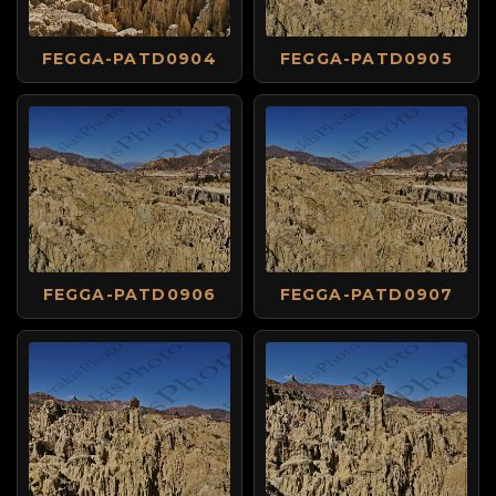
FEGGA-PATD0904
FEGGA-PATD0905
FEGGA-PATD0906
FEGGA-PATD0907