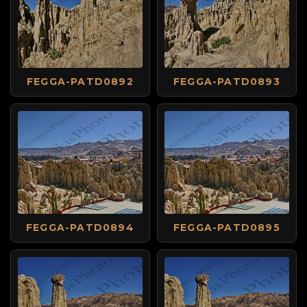
FEGGA-PATD0892
FEGGA-PATD0893
FEGGA-PATD0894
FEGGA-PATD0895