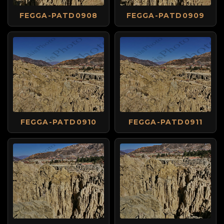
FEGGA-PATD0908
FEGGA-PATD0909
FEGGA-PATD0910
FEGGA-PATD0911