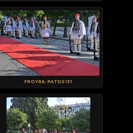
FROYRA-PATD0131