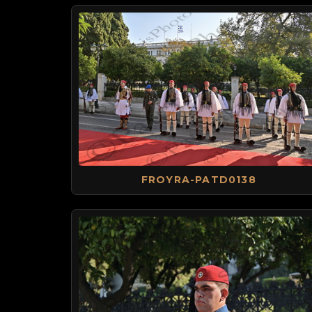
FROYRA-PATD0138