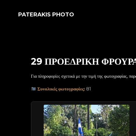
PATERAKIS PHOTO
29 ΠΡΟΕΔΡΙΚΗ ΦΡΟΥΡΑ
Για πληροφορίες σχετικά με την τιμή της φωτογραφίας, παρ
Συνολικές φωτογραφίες:
81