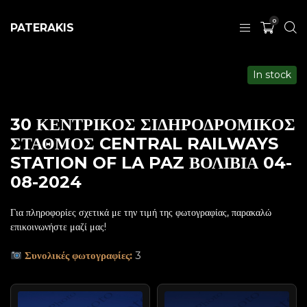
0
PATERAKIS
In stock
30 ΚΕΝΤΡΙΚΟΣ ΣΙΔΗΡΟΔΡΟΜΙΚΟΣ
ΣΤΑΘΜΟΣ CENTRAL RAILWAYS
STATION OF LA PAZ ΒΟΛΙΒΙΑ 04-
08-2024
Για πληροφορίες σχετικά με την τιμή της φωτογραφίας, παρακαλώ
επικοινωνήστε μαζί μας!
Συνολικές φωτογραφίες:
3