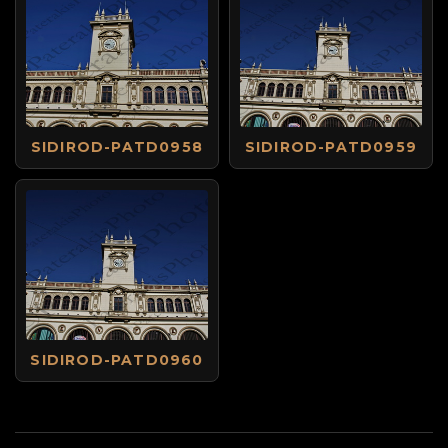
SIDIROD-PATD0958
SIDIROD-PATD0959
SIDIROD-PATD0960