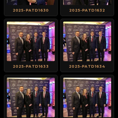
2025-PATD1630
2025-PATD1632
2025-PATD1633
2025-PATD1634