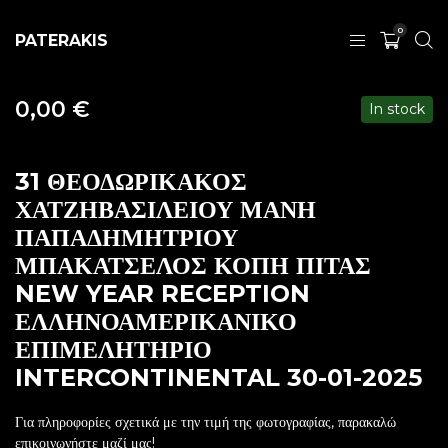
0
PATERAKIS
0,00
€
In stock
31 ΘΕΟΔΩΡΙΚΑΚΟΣ
ΧΑΤΖΗΒΑΣΙΛΕΙΟΥ ΜΑΝΗ
ΠΑΠΑΔΗΜΗΤΡΙΟΥ
ΜΠΑΚΑΤΣΕΛΟΣ ΚΟΠΗ ΠΙΤΑΣ
NEW YEAR RECEPTION
ΕΛΛΗΝΟΑΜΕΡΙΚΑΝΙΚΟ
ΕΠΙΜΕΛΗΤΗΡΙΟ
INTERCONTINENTAL 30-01-2025
Για πληροφορίες σχετικά με την τιμή της φωτογραφίας, παρακαλώ
επικοινωνήστε μαζί μας!