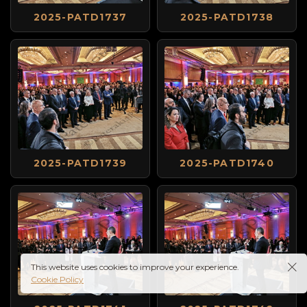
2025-PATD1737
2025-PATD1738
2025-PATD1739
2025-PATD1740
This website uses cookies to improve your experience.
Cookie Policy