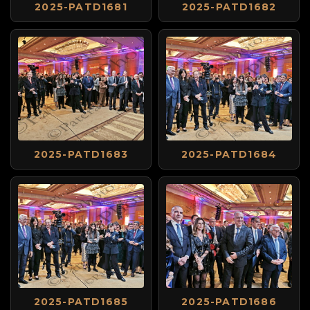
2025-PATD1681
2025-PATD1682
2025-PATD1683
2025-PATD1684
2025-PATD1685
2025-PATD1686