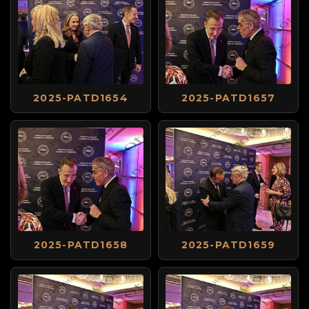
2025-PATD1654
2025-PATD1657
2025-PATD1658
2025-PATD1659