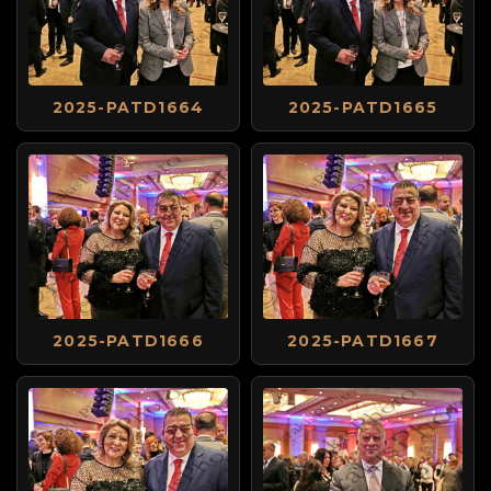
2025-PATD1664
2025-PATD1665
2025-PATD1666
2025-PATD1667