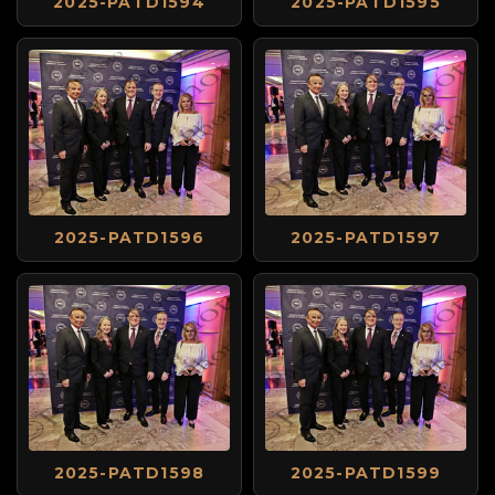
2025-PATD1594
2025-PATD1595
2025-PATD1596
2025-PATD1597
2025-PATD1598
2025-PATD1599