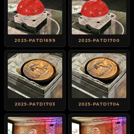
2025-PATD1699
2025-PATD1700
2025-PATD1703
2025-PATD1704