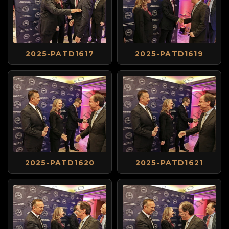
2025-PATD1617
2025-PATD1619
2025-PATD1620
2025-PATD1621