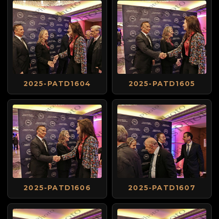
2025-PATD1604
2025-PATD1605
2025-PATD1606
2025-PATD1607