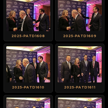
2025-PATD1608
2025-PATD1609
2025-PATD1610
2025-PATD1611