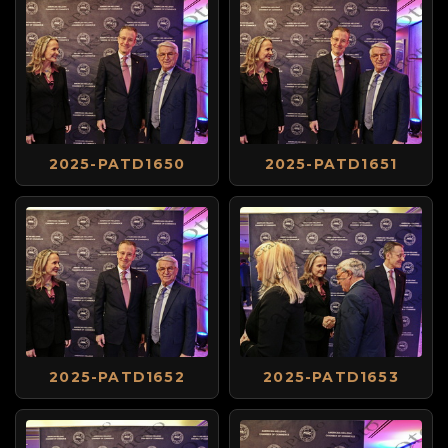
2025-PATD1650
2025-PATD1651
2025-PATD1652
2025-PATD1653