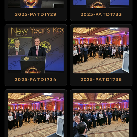
2025-PATD1729
2025-PATD1733
2025-PATD1734
2025-PATD1736