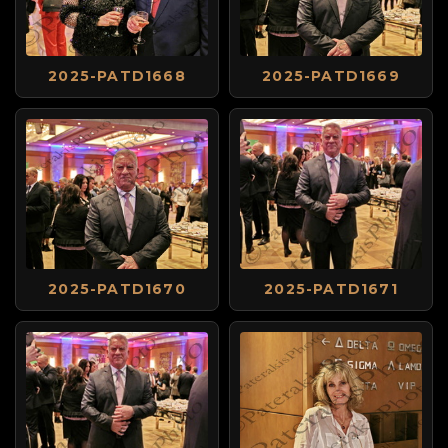
2025-PATD1668
2025-PATD1669
2025-PATD1670
2025-PATD1671