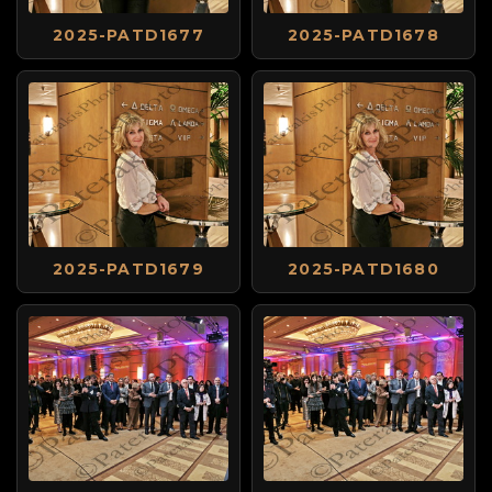
2025-PATD1677
2025-PATD1678
2025-PATD1679
2025-PATD1680