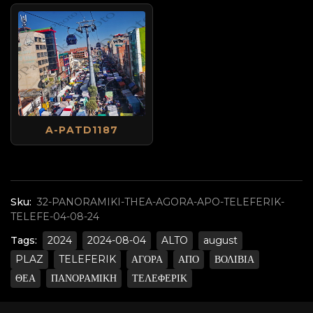
A-PATD1187
Sku:
32-PANORAMIKI-THEA-AGORA-APO-TELEFERIK-
TELEFE-04-08-24
Tags:
2024
2024-08-04
ALTO
august
PLAZ
TELEFERIK
ΑΓΟΡΑ
ΑΠΟ
ΒΟΛΙΒΙΑ
ΘΕΑ
ΠΑΝΟΡΑΜΙΚΗ
ΤΕΛΕΦΕΡΙΚ