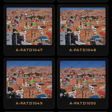
A-PATD1047
A-PATD1048
A-PATD1049
A-PATD1050