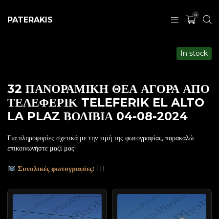
0
PATERAKIS
In stock
32 ΠΑΝΟΡΑΜΙΚΗ ΘΕΑ ΑΓΟΡΑ ΑΠΟ
ΤΕΛΕΦΕΡΙΚ TELEFERIK EL ALTO
LA PLAZ ΒΟΛΙΒΙΑ 04-08-2024
Για πληροφορίες σχετικά με την τιμή της φωτογραφίας, παρακαλώ
επικοινωνήστε μαζί μας!
Συνολικές φωτογραφίες:
111