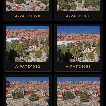
A-PATD1078
A-PATD1081
A-PATD1082
A-PATD1083