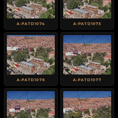
A-PATD1074
A-PATD1075
A-PATD1076
A-PATD1077