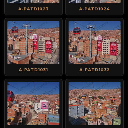
A-PATD1023
A-PATD1024
A-PATD1031
A-PATD1032