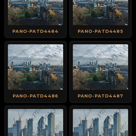
PANO-PATD4484
PANO-PATD4485
PANO-PATD4486
PANO-PATD4487