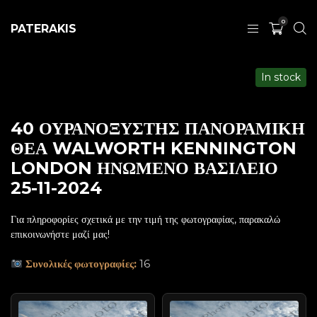
0
PATERAKIS
In stock
40 ΟΥΡΑΝΟΞΥΣΤΗΣ ΠΑΝΟΡΑΜΙΚΗ
ΘΕΑ WALWORTH KENNINGTON
LONDON ΗΝΩΜΕΝΟ ΒΑΣΙΛΕΙΟ
25-11-2024
Για πληροφορίες σχετικά με την τιμή της φωτογραφίας, παρακαλώ
επικοινωνήστε μαζί μας!
Συνολικές φωτογραφίες:
16