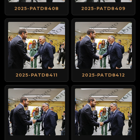
2025-PATD8408
2025-PATD8409
2025-PATD8411
2025-PATD8412