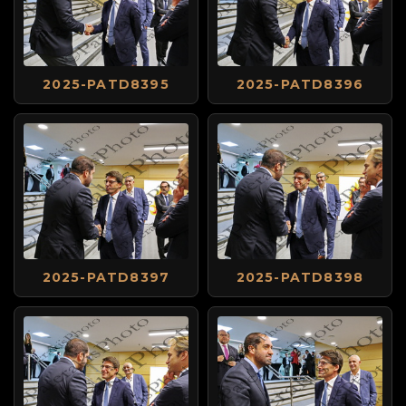
2025-PATD8395
2025-PATD8396
2025-PATD8397
2025-PATD8398