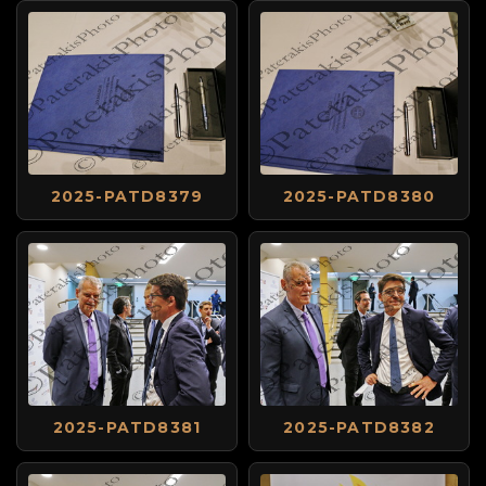
2025-PATD8379
2025-PATD8380
2025-PATD8381
2025-PATD8382