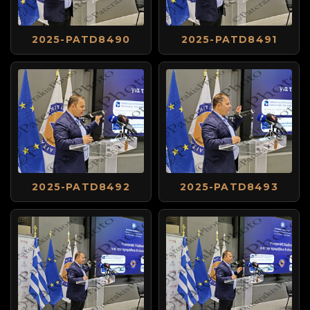
2025-PATD8490
2025-PATD8491
2025-PATD8492
2025-PATD8493