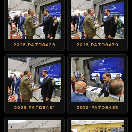
2025-PATD8429
2025-PATD8430
2025-PATD8431
2025-PATD8433