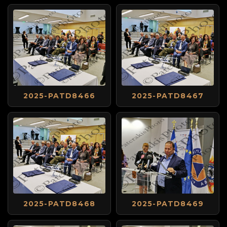
2025-PATD8466
2025-PATD8467
2025-PATD8468
2025-PATD8469