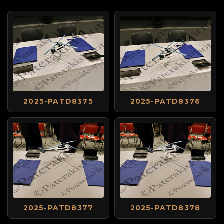
2025-PATD8375
2025-PATD8376
2025-PATD8377
2025-PATD8378