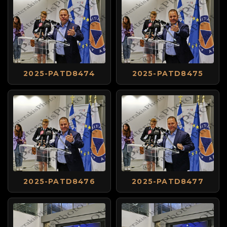
2025-PATD8474
2025-PATD8475
2025-PATD8476
2025-PATD8477