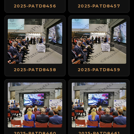
2025-PATD8456
2025-PATD8457
2025-PATD8458
2025-PATD8459
2025-PATD8460
2025-PATD8461