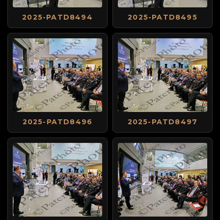
2025-PATD8494
2025-PATD8495
2025-PATD8496
2025-PATD8497