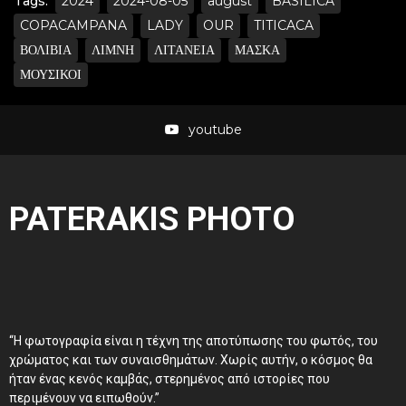
Tags:
2024
2024-08-05
august
BASILICA
COPACAMPANA
LADY
OUR
TITICACA
ΒΟΛΙΒΙΑ
ΛΙΜΝΗ
ΛΙΤΑΝΕΙΑ
ΜΑΣΚΑ
ΜΟΥΣΙΚΟΙ
youtube
PATERAKIS PHOTO
“Η φωτογραφία είναι η τέχνη της αποτύπωσης του φωτός, του
χρώματος και των συναισθημάτων. Χωρίς αυτήν, ο κόσμος θα
ήταν ένας κενός καμβάς, στερημένος από ιστορίες που
περιμένουν να ειπωθούν.”