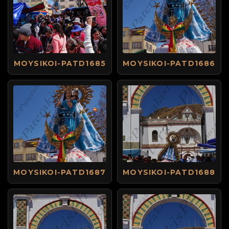
MOYSIKOI-PATD1685
MOYSIKOI-PATD1686
MOYSIKOI-PATD1687
MOYSIKOI-PATD1688