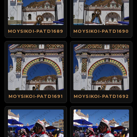
MOYSIKOI-PATD1689
MOYSIKOI-PATD1690
MOYSIKOI-PATD1691
MOYSIKOI-PATD1692