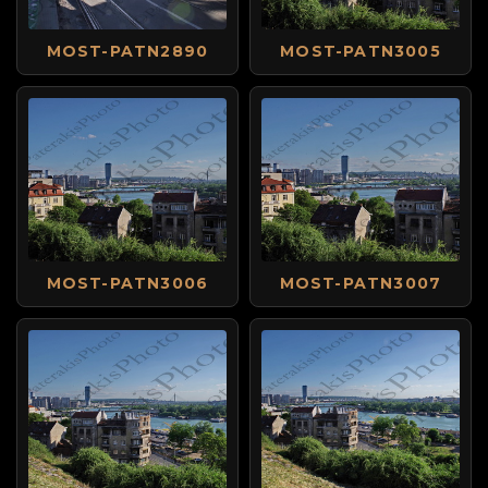
MOST-PATN2890
MOST-PATN3005
MOST-PATN3006
MOST-PATN3007