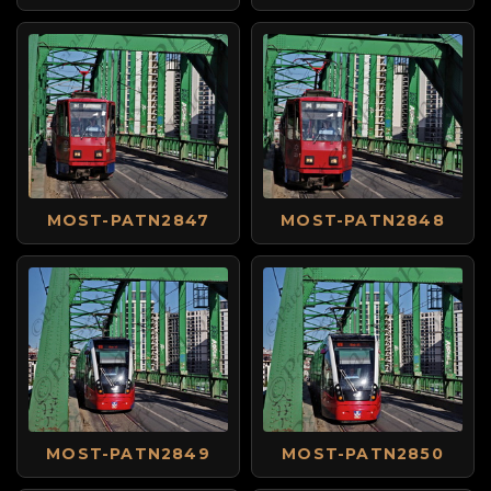
MOST-PATN2847
MOST-PATN2848
MOST-PATN2849
MOST-PATN2850