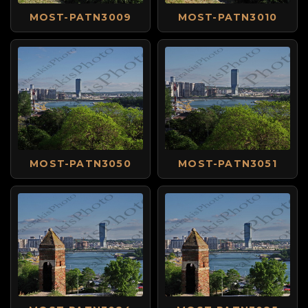
MOST-PATN3009
MOST-PATN3010
MOST-PATN3050
MOST-PATN3051