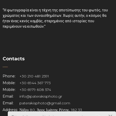
“Η φωτογραφία είναι η τέχνη της αποτύπωσης του φωτός, του
χρώματος και των συναισθημάτων. Χωρίς αυτήν, ο κόσμος θα
ήταν ένας κενός καμβάς, στερημένος από ιστορίες που
περιμένουν να ειπωθούν.”
Contacts
Phone:
+30 210 481 2591
Mobile:
+30 6944 367 773
Mobile:
+30 6979 608 574
Email:
info@paterakisphoto.gr
Email:
paterakisphoto@gmail.com
Address:
Νάξου 80, Άγιος Ιωάννης Ρέντης, 182 33