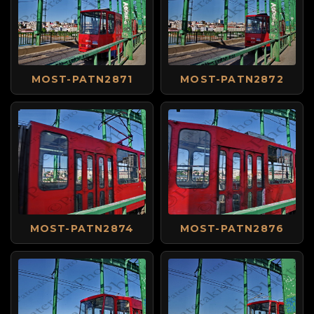
MOST-PATN2871
MOST-PATN2872
MOST-PATN2874
MOST-PATN2876