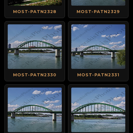
MOST-PATN2328
MOST-PATN2329
MOST-PATN2330
MOST-PATN2331