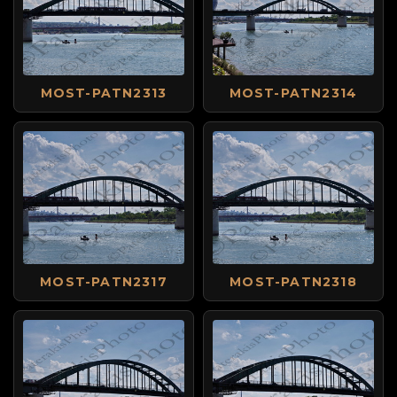
MOST-PATN2313
MOST-PATN2314
MOST-PATN2317
MOST-PATN2318