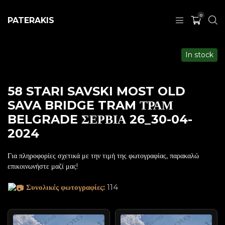
0
PATERAKIS
In stock
58 STARI SAVSKI MOST OLD
SAVA BRIDGE TRAM ΤΡΑΜ
BELGRADE ΣΕΡΒΙΑ 26_30-04-
2024
Για πληροφορίες σχετικά με την τιμή της φωτογραφίας, παρακαλώ
επικοινωνήστε μαζί μας!
Συνολικές φωτογραφίες:
114