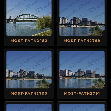
MOST-PATN2452
MOST-PATN2789
MOST-PATN2790
MOST-PATN2791