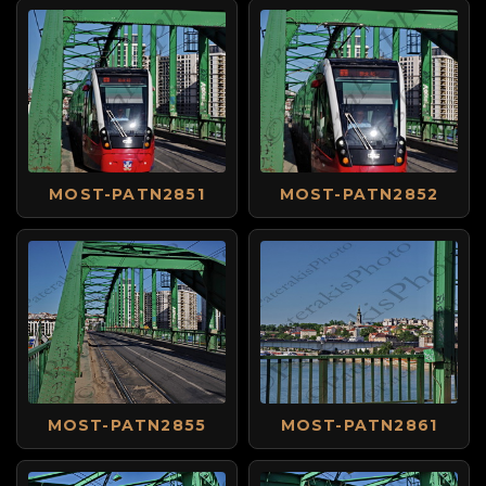
MOST-PATN2851
MOST-PATN2852
MOST-PATN2855
MOST-PATN2861