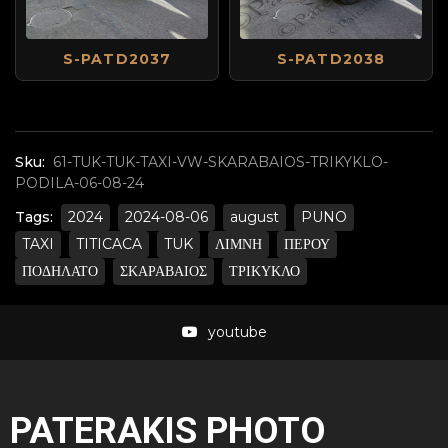
S-PATD2037
S-PATD2038
Sku:
61-TUK-TUK-TAXI-VW-SKARABAIOS-TRIKYKLO-
PODILA-06-08-24
Tags:
2024
2024-08-06
august
PUNO
TAXI
TITICACA
TUK
ΛΙΜΝΗ
ΠΕΡΟΥ
ΠΟΔΗΛΑΤΟ
ΣΚΑΡΑΒΑΙΟΣ
ΤΡΙΚΥΚΛΟ
youtube
PATERAKIS PHOTO