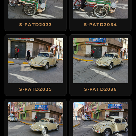
S-PATD2033
S-PATD2034
S-PATD2035
S-PATD2036