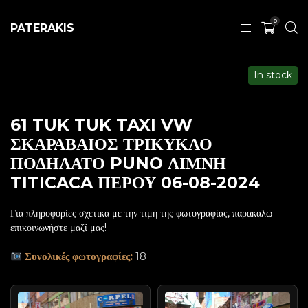
0
PATERAKIS
In stock
61 TUK TUK TAXI VW
ΣΚΑΡΑΒΑΙΟΣ ΤΡΙΚΥΚΛΟ
ΠΟΔΗΛΑΤΟ PUNO ΛΙΜΝΗ
TITICACA ΠΕΡΟΥ 06-08-2024
Για πληροφορίες σχετικά με την τιμή της φωτογραφίας, παρακαλώ
επικοινωνήστε μαζί μας!
Συνολικές φωτογραφίες:
18