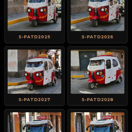
S-PATD2025
S-PATD2026
S-PATD2027
S-PATD2028