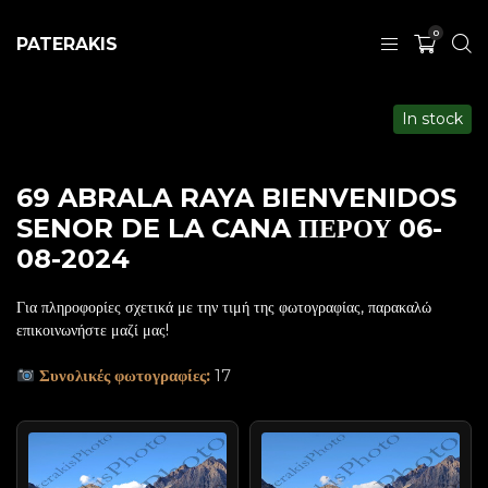
0
PATERAKIS
In stock
69 ABRALA RAYA BIENVENIDOS
SENOR DE LA CANA ΠΕΡΟΥ 06-
08-2024
Για πληροφορίες σχετικά με την τιμή της φωτογραφίας, παρακαλώ
επικοινωνήστε μαζί μας!
Συνολικές φωτογραφίες:
17