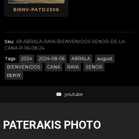
BIENV-PATD2306
Sku:
69-ABRALA-RAYA-BIENVENIDOS-SENOR-DE-LA-
CANA-P-06-08-24
Tags:
2024
2024-08-06
ABRALA
august
BIENVENIDOS
CANA
RAYA
SENOR
ΠΕΡΟΥ
youtube
PATERAKIS PHOTO