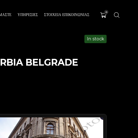
0
ΊΜΑΣΤΕ
ΥΠΗΡΕΣΊΕΣ
ΣΤΟΙΧΕΙΑ ΕΠΙΚΟΙΝΩΝΙΑΣ
In stock
ERBIA BELGRADE