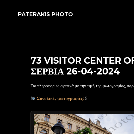
PATERAKIS PHOTO
73 VISITOR CENTER 
ΣΕΡΒΙΑ 26-04-2024
Για πληροφορίες σχετικά με την τιμή της φωτογραφίας, παρ
Συνολικές φωτογραφίες:
5