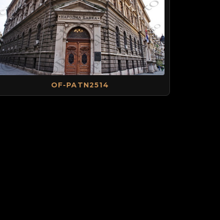
OF-PATN2514