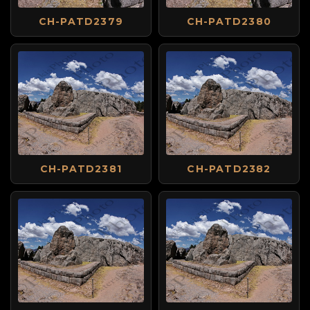
CH-PATD2379
CH-PATD2380
CH-PATD2381
CH-PATD2382