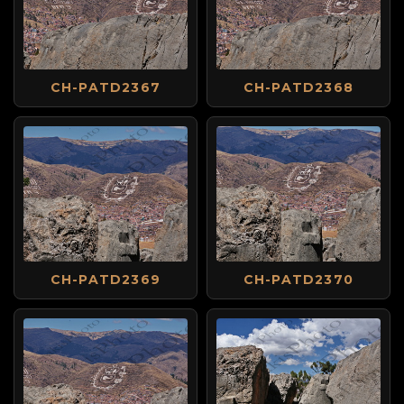
CH-PATD2367
CH-PATD2368
CH-PATD2369
CH-PATD2370