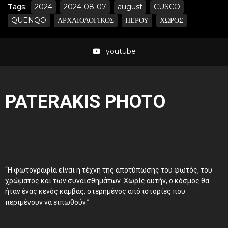
Tags:
2024
2024-08-07
august
CUSCO
QUENQO
ΑΡΧΑΙΟΛΟΓΙΚΟΣ
ΠΕΡΟΥ
ΧΩΡΟΣ
youtube
PATERAKIS PHOTO
“Η φωτογραφία είναι η τέχνη της αποτύπωσης του φωτός, του
χρώματος και των συναισθημάτων. Χωρίς αυτήν, ο κόσμος θα
ήταν ένας κενός καμβάς, στερημένος από ιστορίες που
περιμένουν να ειπωθούν.”