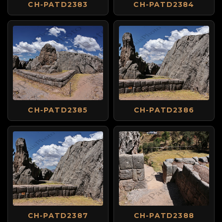
CH-PATD2383
CH-PATD2384
CH-PATD2385
CH-PATD2386
CH-PATD2387
CH-PATD2388