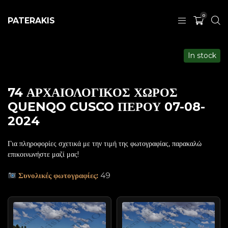
0
PATERAKIS
In stock
74 ΑΡΧΑΙΟΛΟΓΙΚΟΣ ΧΩΡΟΣ
QUENQO CUSCO ΠΕΡΟΥ 07-08-
2024
Για πληροφορίες σχετικά με την τιμή της φωτογραφίας, παρακαλώ
επικοινωνήστε μαζί μας!
Συνολικές φωτογραφίες:
49