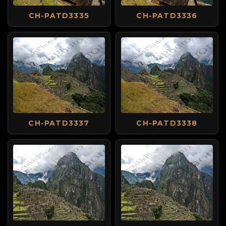
CH-PATD3335
CH-PATD3336
CH-PATD3337
CH-PATD3338