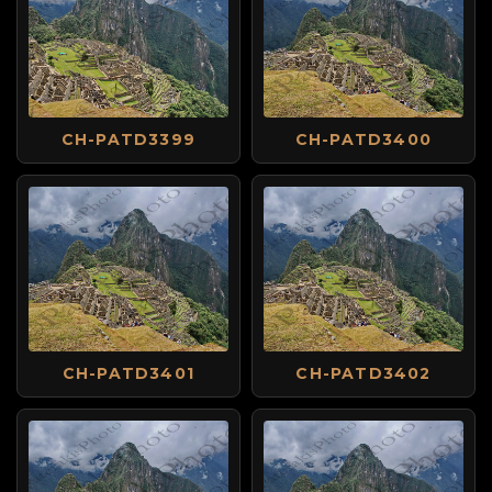
CH-PATD3399
CH-PATD3400
CH-PATD3401
CH-PATD3402