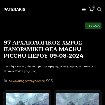
0
PATERAKIS
In stock
97 ΑΡΧΑΙΟΛΟΓΙΚΟΣ ΧΩΡΟΣ
ΠΑΝΟΡΑΜΙΚΗ ΘΕΑ MACHU
PICCHU ΠΕΡΟΥ 09-08-2024
Για πληροφορίες σχετικά με την τιμή της φωτογραφίας, παρακαλώ
επικοινωνήστε μαζί μας!
Συνολικές φωτογραφίες:
503