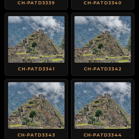
CH-PATD3339
CH-PATD3340
CH-PATD3341
CH-PATD3342
CH-PATD3343
CH-PATD3344