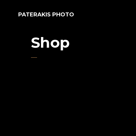
PATERAKIS PHOTO
Shop