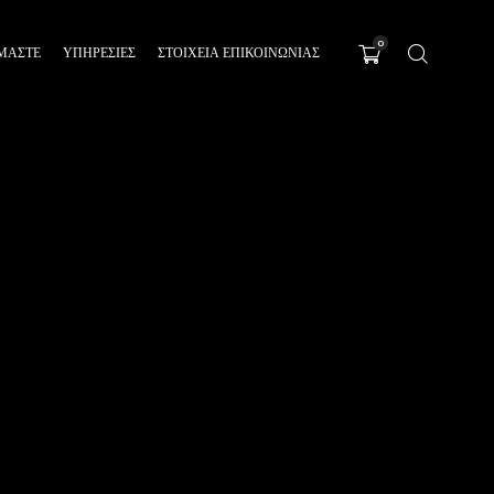
0
ΊΜΑΣΤΕ
ΥΠΗΡΕΣΊΕΣ
ΣΤΟΙΧΕΙΑ ΕΠΙΚΟΙΝΩΝΙΑΣ