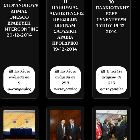
11
10
ΣΤΕΦΑΝΟΠΟΥΛΟΣ
ΠΑΠΟΥΛΙΑΣ
ΠΛΑΚΙΩΤΑΚΗΣ
ΔΗΜΑΣ
ΔΙΑΠΙΣΤΕΥΣΕΙΣ
ΕΣΕΕ
UNESCO
ΠΡΕΣΒΕΩΝ
ΣΥΝΕΝΤΕΥΞΗ
ΒΡΑΒΕΥΣΗ
ΒΙΕΤΝΑΜ
ΤΥΠΟΥ 19-12-
INTERCONTINENTAL
ΣΑΟΥΔΙΚΗ
2014
20-12-2014
ΑΡΑΒΙΑ
ΠΡΟΕΔΡΙΚΟ
19-12-2014
Επιλέξτε
Επιλέξτε
Επιλέξτε
ανάμεσα σε
ανάμεσα σε
ανάμεσα σε
9
257
213
φωτογραφίες
φωτογραφίες
φωτογραφίες